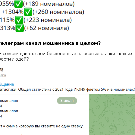
телеграм канал мошенника в целом?
 совсем давать свои бесконечные плюсовые ставки - как их 
вести людей?