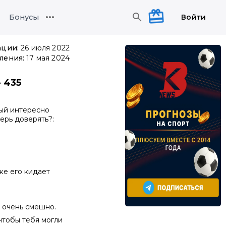
Войти
Бонусы
ации:
26 июля 2022
ления:
17 мая 2024
- 435
рый интересно
ерь доверять?:
ке его кидает
о очень смешно.
 чтобы тебя могли