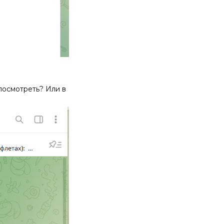
посмотреть? Или в