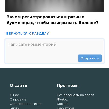
Зачем регистрироваться в разных
букмекерах, чтобы выигрывать больше?
ВЕРНУТЬСЯ К РАЗДЕЛУ
Отправить
О сайте
Прогнозы
О нас
Все прогнозы на спорт
О проекте
Футбол
Ответственная игра
Хоккей
Блоги
Баскетбол