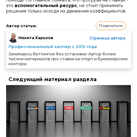
это
вспомогательный ресурс
, не стоит принимать
решения только исходя из движения коэффициентов.
Поделиться
Автор статьи
:
Никита Харьков
Страница автора
Профессиональный каппер с 2012 года
Занимаюсь беттингом без остановки. Автор более
тысячи материалов про ставки на спорт и букмекерские
конторы.
Следующий материал раздела