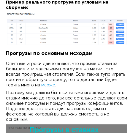
Пример реального прогруза по угловым на
сборные:
Прогрузы по основным исходам
Опытные игроки давно знают, что прямые ставки за
большим или маленьким прогрузом на матчи - это
всегда проигрышная стратегия. Если также тупо играть
против в обратную сторону, то по дистанции будет
терять много на
марже
.
Поэтому мы должны быть сильными игроками и делать
ставки именно до того, как все остальные сделают свои
сильные прогрузы и пойдут прогрузы коэффициентов.
Падения должны стать для вас лишь одним из
факторов, на который вы должны смотреть, а не
основным.