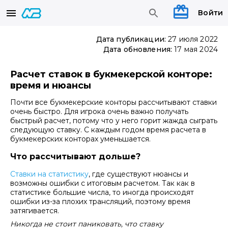
Войти
Дата публикации:
27 июля 2022
Дата обновления:
17 мая 2024
Расчет ставок в букмекерской конторе:
время и нюансы
Почти все букмекерские конторы рассчитывают ставки
очень быстро. Для игрока очень важно получать
быстрый расчет, потому что у него горит жажда сыграть
следующую ставку. С каждым годом время расчета в
букмекерских конторах уменьшается.
Что рассчитывают дольше?
Ставки на статистику
, где существуют нюансы и
возможны ошибки с итоговым расчетом. Так как в
статистике большие числа, то иногда происходят
ошибки из-за плохих трансляций, поэтому время
затягивается.
Никогда не стоит паниковать, что ставку