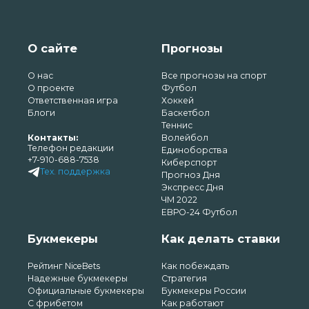
О сайте
Прогнозы
О нас
Все прогнозы на спорт
О проекте
Футбол
Ответственная игра
Хоккей
Блоги
Баскетбол
Теннис
Контакты:
Волейбол
Телефон редакции
Единоборства
+7-910-688-7538
Киберспорт
Тех. поддержка
Прогноз Дня
Экспресс Дня
ЧМ 2022
ЕВРО-24 Футбол
Букмекеры
Как делать ставки
Рейтинг NiceBets
Как побеждать
Надежные букмекеры
Стратегия
Официальные букмекеры
Букмекеры России
С фрибетом
Как работают