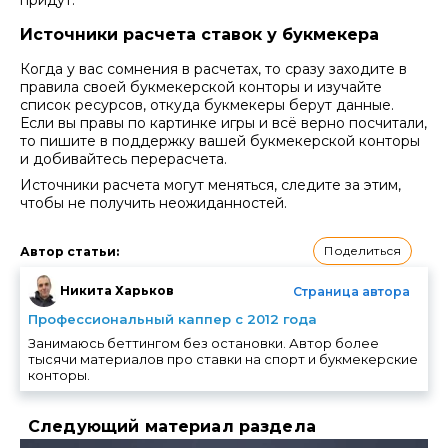
Источники расчета ставок у букмекера
Когда у вас сомнения в расчетах, то сразу заходите в
правила своей букмекерской конторы и изучайте
список ресурсов, откуда букмекеры берут данные.
Если вы правы по картинке игры и всё верно посчитали,
то пишите в поддержку вашей букмекерской конторы
и добивайтесь перерасчета.
Источники расчета могут меняться, следите за этим,
чтобы не получить неожиданностей.
Поделиться
Автор статьи
:
Никита Харьков
Страница автора
Профессиональный каппер с 2012 года
Занимаюсь беттингом без остановки. Автор более
тысячи материалов про ставки на спорт и букмекерские
конторы.
Следующий материал раздела