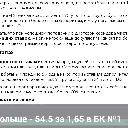
еры. Например, рассмотрим еще один баскетбольный матч. 
 разные гандикапы.
ния -1,5 очка за коэффициент 1,70 у одного. Другой бук, по с
ий коллектив более явным фаворитом, и мы у него имеем ва
ровке 1,72.
ать, что при успешном попадании в диапазон коридора
чис
 наших ставок
. Многие игроки еще докупают гандикап по бо
величивают размер коридора и вероятность успеха.
талах
оров по тоталам
идентична предыдущей. Только в ней вмес
ые очки или голы, или шайбы. Система оформления ставок та 
ндбольный поединок, и одна из контор выставила дополнител
отировка составляет 1,62. У другого бука ТБ 54.5 стоит 1,65.
вариант коридора в исходах. Нас устроят все тоталы события 
ит в нашем случае составит более 60% от ставки.
шоте наглядно: