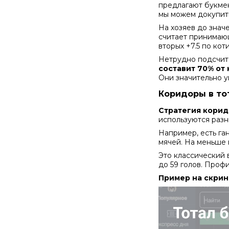
предлагают букмек
мы можем докупить
На хозяев до значе
считает принимающ
вторых +7.5 по коти
Нетрудно подсчит
составит 70% от
Они значительно у
Коридоры в то
Стратегия корид
используются разн
Например, есть га
мячей. На меньше к
Это классический 
до 59 голов. Проф
Пример на скрин