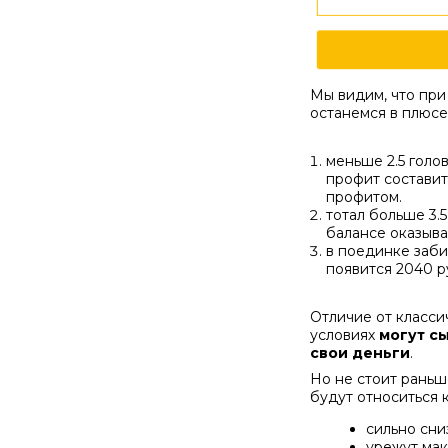
Мы видим, что при
останемся в плюсе
меньше 2.5 голов
профит составит
профитом.
тотал больше 3.5
балансе оказыва
в поединке заби
появится 2040 
Отличие от класси
условиях
могут сы
свои деньги
.
Но не стоит раньш
будут относиться 
сильно сни
урежут мак