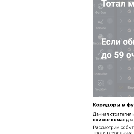
Коридоры в фу
Данная стратегия 
поиске команд с
Рассмотрим событи
против середняка 