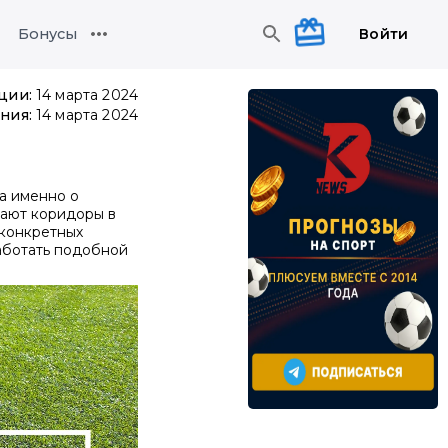
Войти
Бонусы
ции:
14 марта 2024
ния:
14 марта 2024
а именно о
ывают коридоры в
 конкретных
работать подобной