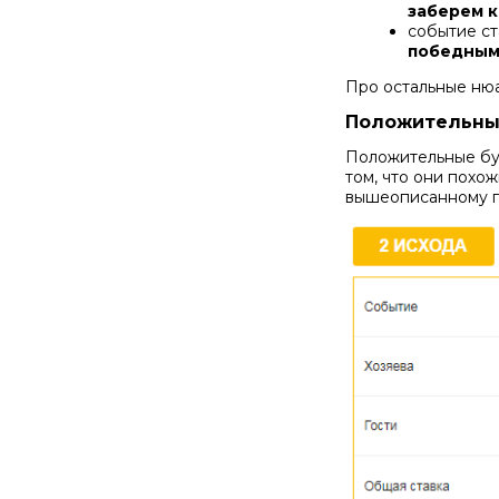
заберем к
событие ст
победным
Про остальные нюа
Положительны
Положительные бу
том, что они похож
вышеописанному п