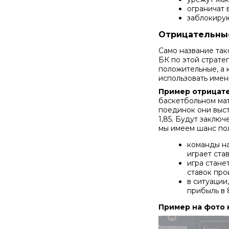
ограничат 
заблокиру
Отрицательны
Само название тако
БК по этой страте
положительные, а 
использовать имен
Пример отрицате
баскетбольном мат
поединок они выст
1,85. Будут заклю
мы имеем шанс по
команды н
играет став
игра стане
ставок про
в ситуации
прибыль в
Пример на фото 