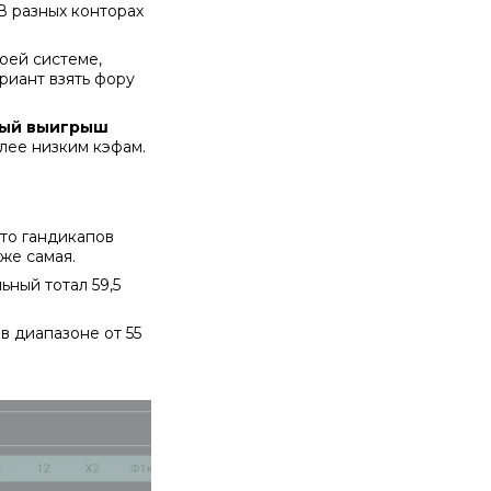
В разных конторах
воей системе,
риант взять фору
тый выигрыш
лее низким кэфам.
то гандикапов
же самая.
ьный тотал 59,5
в диапазоне от 55