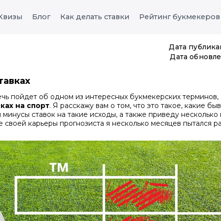
Квизы
Блог
Как делать ставки
Рейтинг букмекеров
Дата публика
Дата обновле
тавках
ечь пойдет об одном из интересных букмекерских терминов, 
ках на спорт
. Я расскажу вам о том, что это такое, какие б
и минусы ставок на такие исходы, а также приведу несколько
е своей карьеры прогнозиста я несколько месяцев пытался 