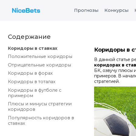
Прогнозы
Конкурсы
Содержание
Коридоры в ставках
Коридоры в с
Положительные коридоры
В данной статье р
Отрицательные коридоры
коридорах в став
БК, озвучу плюсы 
Коридоры в форах
примеров. В начал
стратегией.
Коридоры в тоталах
Коридоры в футболе с
примером
Плюсы и минусы стратегии
коридоров
Популярность коридоров в
ставках