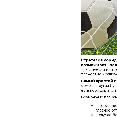
Стратегия кори
возможность пол
практически или п
полностью исключе
Самый простой 
момент другая букм
есть коридор в ста
Возможные вариан
в поединке
главное от
в случае б