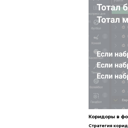
Коридоры в фо
Стратегия корид