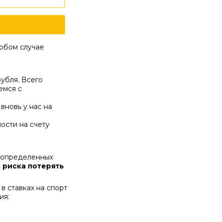
любом случае
рубля. Всего
емся с
 вновь у нас на
ости на счету
и определенных
 риска потерять
в ставках на спорт
ия: