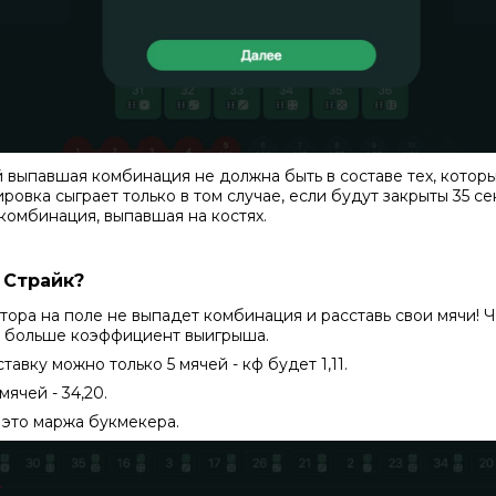
 выпавшая комбинация не должна быть в составе тех, которы
овка сыграет только в том случае, если будут закрыты 35 се
 комбинация, выпавшая на костях.
 Страйк?
ктора на поле не выпадет комбинация и расставь свои мячи!
м больше коэффициент выигрыша.
авку можно только 5 мячей - кф будет 1,11.
 мячей - 34,20.
 это маржа букмекера.