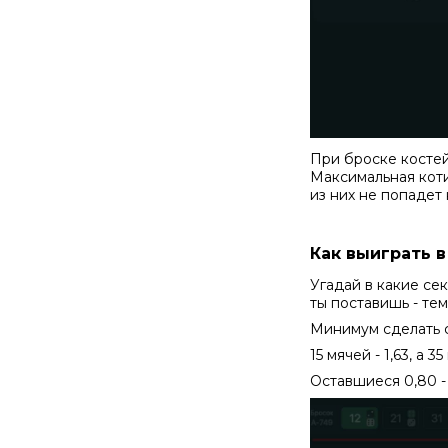
При броске костей
Максимальная котир
из них не попадет
Как выиграть в
Угадай в какие се
ты поставишь - те
Минимум сделать ст
15 мячей - 1,63, а 35
Оставшиеся 0,80 -