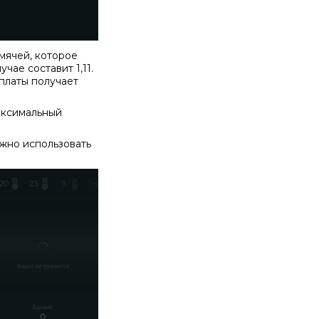
мячей, которое
чае составит 1,11.
платы получает
Максимальный
жно использовать