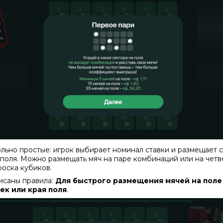
льно простые: игрок выбирает номинал ставки и размещает с
 поля. Можно размещать мяч на паре комбинаций или на четве
оска кубиков.
исаны правила:
Для быстрого размещения мячей на поле
ек или края поля
.