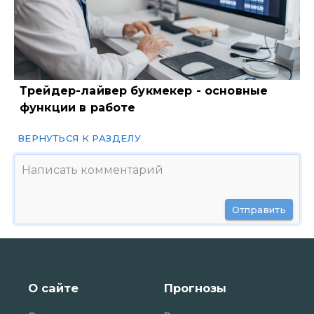
Трейдер-лайвер букмекер - основные
функции в работе
ВЕРНУТЬСЯ К РАЗДЕЛУ
Отправить
О сайте
Прогнозы