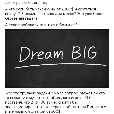
даже угловые цеплять.
А что если бить максимумы от 2000$ и крутиться
вокруг 2-3 номиналов плюса за месяц? Это уже более
серьезная задача.
А если пробовать целиться в большее?
Все это трудные задачи и у нас вопрос. Может ли кто-
то вырасти в мутанта - стабильного игрока. Я бы
поставил, что 2 из 100 точно смогли бы
эволюционировать из капера в победителя Пиннакл с
минимальной ставкой от 500$.