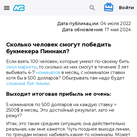
Войти
Дата публикации:
04 июля 2022
Дата обновления:
17 мая 2024
Сколько человек смогут победить
букмекера Пиннакл?
Если взять 100 человек, которые умеют по-своему бить
смол маркеты
, то сколько из них смогут в течение 3 лет
выбивать 4-7
номиналов
в месяц, с номиналом ставки
хотя бы в 500 долларов? Обыгрывать там надо будет
сложные биг линии
.
Выходит итоговая прибыль не очень:
5 номиналов по 500 долларов на каждую ставку =
2500$ в месяц. Это достойный результат, зато не
режут?
Итак, это такая средняя ситуация, она действительно
реальная, как мне кажется. Чуть позднее выхода линии,
по трендам можно набивать какие-то номиналы. Может