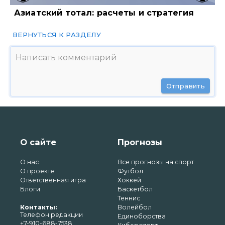
Азиатский тотал: расчеты и стратегия
ВЕРНУТЬСЯ К РАЗДЕЛУ
Отправить
О сайте
Прогнозы
О нас
Все прогнозы на спорт
О проекте
Футбол
Ответственная игра
Хоккей
Блоги
Баскетбол
Теннис
Контакты:
Волейбол
Телефон редакции
Единоборства
+7-910-688-7538