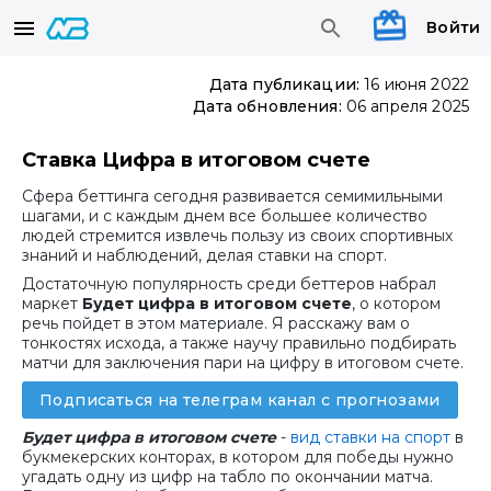
Войти
Дата публикации:
16 июня 2022
Дата обновления:
06 апреля 2025
Ставка Цифра в итоговом счете
Сфера беттинга сегодня развивается семимильными
шагами, и с каждым днем все большее количество
людей стремится извлечь пользу из своих спортивных
знаний и наблюдений, делая ставки на спорт.
Достаточную популярность среди беттеров набрал
маркет
Будет цифра в итоговом счете
, о котором
речь пойдет в этом материале. Я расскажу вам о
тонкостях исхода, а также научу правильно подбирать
матчи для заключения пари на цифру в итоговом счете.
Подписаться на телеграм канал с прогнозами
Будет цифра в итоговом счете
-
вид ставки на спорт
в
букмекерских конторах, в котором для победы нужно
угадать одну из цифр на табло по окончании матча.