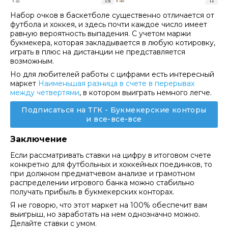
Набор очков в баскетболе существенно отличается от
футбола и хоккея, и здесь почти каждое число имеет
равную вероятность выпадения. С учетом маржи
букмекера, которая закладывается в любую котировку,
играть в плюс на дистанции не представляется
возможным.
Но для любителей работы с цифрами есть интересный
маркет
Наименьшая разница в счете в перерывах
между четвертями
,
в котором выиграть немного легче.
Подписаться на ТГК - Букмекерские конторы
и все-все-все
Заключение
Если рассматривать ставки на цифру в итоговом счете
конкретно для футбольных и хоккейных поединков, то
при должном предматчевом анализе и грамотном
распределении игрового банка можно стабильно
получать прибыль в букмекерских конторах.
Я не говорю, что этот маркет на 100% обеспечит вам
выигрыш, но заработать на нем однозначно можно.
Делайте ставки с умом.