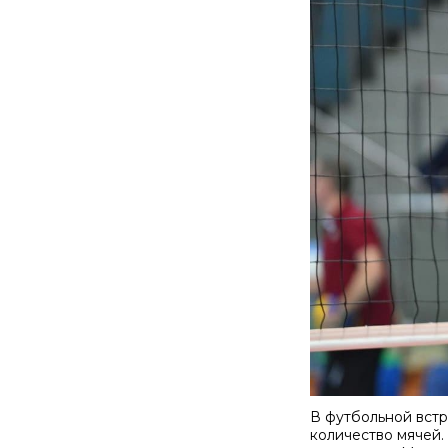
В футбольной встр
количество мячей.