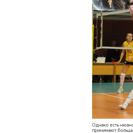
Однако есть нюанс
принимают большие