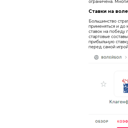
ограничена. Многи
Ставки на вол
Большинство страт
применяться и до 
ставок на победу 
стартовые составы
прибыльную ставку
перед самой игрой