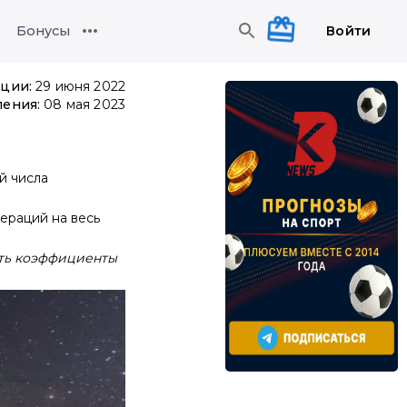
Войти
Бонусы
ации:
29 июня 2022
ления:
08 мая 2023
ой числа
ераций на весь
ать коэффициенты