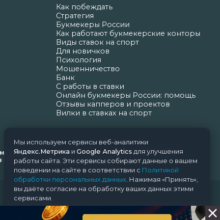
Как побеждать
Стратегия
Букмекеры России
Как работают букмекерские конторы
Виды ставок на спорт
Для новичков
Психология
Мошенничество
Банк
С работы в ставки
Онлайн букмекеры России: помощь
Отзывы капперов и проектов
Вилки в ставках на спорт
Мы используем сервисы веб-аналитики
Яндекс.Метрика
и
Google Analytics
для улучшения
ормационных технологий и массовых коммуникаций
Н.Н. Почта редакции: support@nice-bets.ru
работы сайта. Эти сервисы собирают данные о вашем
поведении на сайте в соответствии с
Политикой
обработки персональных данных
. Нажимая «Принять»,
вы даёте согласие на обработку ваших данных этими
сервисами.