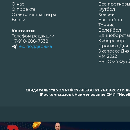
О нас
Все прогнозы
О проекте
Футбол
Ответственная игра
Хоккей
Блоги
Баскетбол
Теннис
Волейбол
Контакты:
Единоборств
Телефон редакции
Киберспорт
+7-910-688-7538
Прогноз Дня
Тех. поддержка
Экспресс Дня
ЧМ 2022
ЕВРО-24 Фут
Свидетельство Эл № ФС77-85938 от 26.09.2023 г
(Роскомнадзор). Наименование СМИ: “NiceB