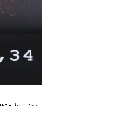
ько на 8 шаге мы