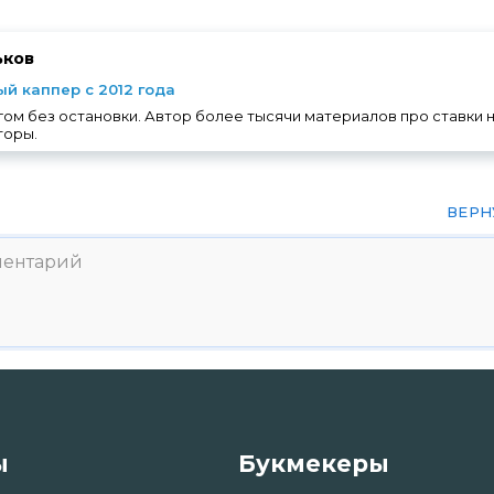
ьков
й каппер с 2012 года
ом без остановки. Автор более тысячи материалов про ставки н
торы.
ВЕРН
ы
Букмекеры