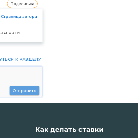
Поделиться
Страница автора
а спорт и
УТЬСЯ К РАЗДЕЛУ
Отправить
Как делать ставки