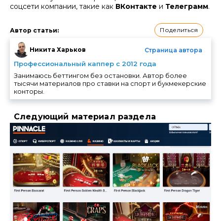
соцсети компании, такие как
ВКонтакте
и
Телеграмм
.
Поделиться
Автор статьи
:
Никита Харьков
Страница автора
Профессиональный каппер с 2012 года
Занимаюсь беттингом без остановки. Автор более
тысячи материалов про ставки на спорт и букмекерские
конторы.
Следующий материал раздела