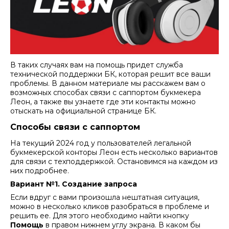
В таких случаях вам на помощь придет служба
технической поддержки БК, которая решит все ваши
проблемы. В данном материале мы расскажем вам о
возможных способах связи с саппортом букмекера
Леон, а также вы узнаете где эти контакты можно
отыскать на официальной странице БК.
Способы связи с саппортом
На текущий 2024 год у пользователей легальной
букмекерской конторы Леон есть несколько вариантов
для связи с техподдержкой. Остановимся на каждом из
них подробнее.
Вариант №1. Создание запроса
Если вдруг с вами произошла нештатная ситуация,
можно в несколько кликов разобраться в проблеме и
решить ее. Для этого необходимо найти кнопку
Помощь
в правом нижнем углу экрана. В каком бы