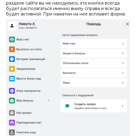
разделе сайта вы не находились, эта кнопка всегда
будет располагаться именно внизу справа и всегда
будет активной. При нажатии на нее всплывет форма: