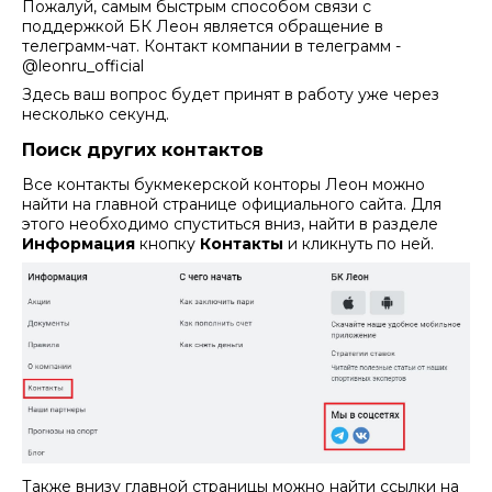
Пожалуй, самым быстрым способом связи с
поддержкой БК Леон является обращение в
телеграмм-чат. Контакт компании в телеграмм -
@leonru_official
Здесь ваш вопрос будет принят в работу уже через
несколько секунд.
Поиск других контактов
Все контакты букмекерской конторы Леон можно
найти на главной странице официального сайта. Для
этого необходимо спуститься вниз, найти в разделе
Информация
кнопку
Контакты
и кликнуть по ней.
Также внизу главной страницы можно найти ссылки на