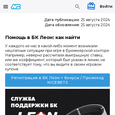
Войти
Дата публикации:
25 августа 2024
Дата обновления:
25 августа 2024
Помощь в БК Леон: как найти
У каждого из нас в какой-либо момент возникали
нештатные ситуации при игре в букмекерской конторе.
Например, неверно рассчитали выигрышную ставку,
или же коэффициент, который был указан в линии, не
соответствует тому, что вы видите в своем игровом
купоне.
Регистрация в БК Леон + бонусы / Промокод
NICEBETS