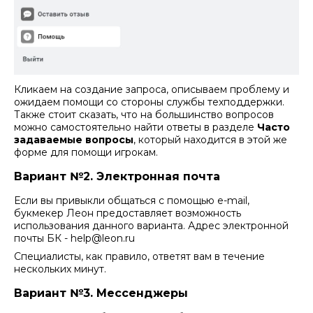
Кликаем на создание запроса, описываем проблему и
ожидаем помощи со стороны службы техподдержки.
Также стоит сказать, что на большинство вопросов
можно самостоятельно найти ответы в разделе
Часто
задаваемые вопросы
, который находится в этой же
форме для помощи игрокам.
Вариант №2. Электронная почта
Если вы привыкли общаться с помощью e-mail,
букмекер Леон предоставляет возможность
использования данного варианта. Адрес электронной
почты БК - help@leon.ru
Специалисты, как правило, ответят вам в течение
нескольких минут.
Вариант №3. Мессенджеры