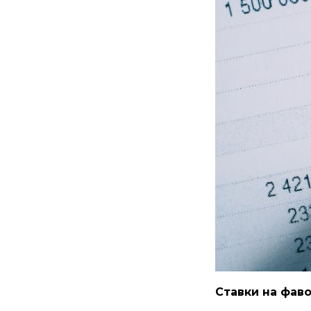
Ставки на фав