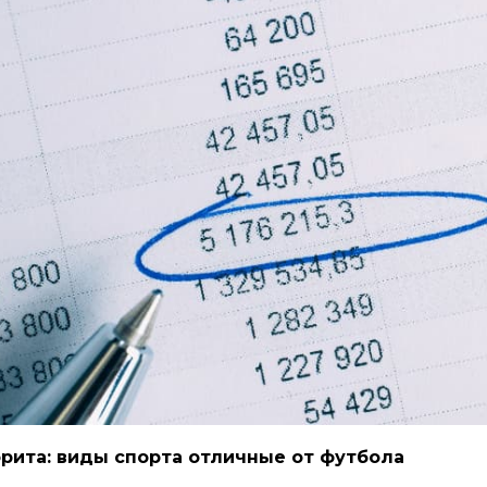
орита: виды спорта отличные от футбола