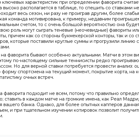
 ключевых характеристик при определении фаворита считает
 высоко располагается в таблице, то спешить со ставками не
оходит весь сезон, ни разу не проиграв другим, более слабы
акая команда мотивирована, к примеру, недавним проигрыше
мальным счетом, то с очень большой вероятностью она буде
свою роль могут сыграть теневые (неочевидные) фавориты и
ы, причем как со стороны букмекерской конторы, так и со 
ов, которые поставили круглые суммы и прогрузили линию с
ами.
и на фаворита бывают особенно актуальными. Матчи в этом в
поэтому по-настоящему сильные теннисисты редко проигрыва
ссом. Но для верной ставки потребуется провести анализ: 
 форму спортсмена на текущий момент, покрытие корта, на 
татистику очных встреч.
на фаворита подходит не всем, потому что правильно определ
о; ставить в каждом матче на громкие имена, как Реал Мадри
 вашего банка. Однако, для более опытных капперов данная
ем, и при тщательном изучении котировок позволит получит
и.