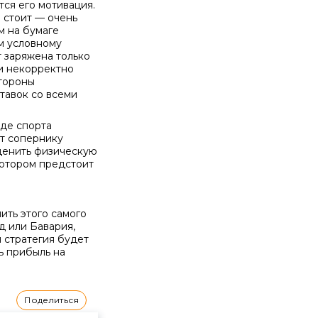
ся его мотивация.
 стоит — очень
м на бумаге
м условному
т заряжена только
ли некорректно
стороны
тавок со всеми
иде спорта
ют сопернику
оценить физическую
котором предстоит
ить этого самого
д или Бавария,
 стратегия будет
ь прибыль на
Поделиться