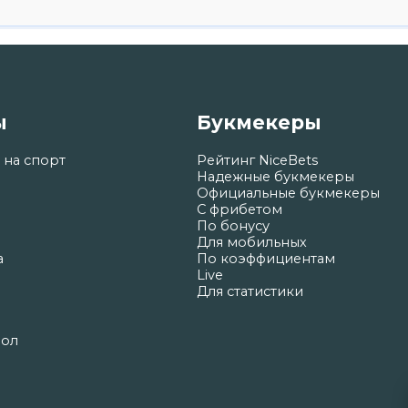
ы
Букмекеры
 на спорт
Рейтинг NiceBets
Надежные букмекеры
Официальные букмекеры
С фрибетом
По бонусу
Для мобильных
а
По коэффициентам
Live
Для статистики
бол