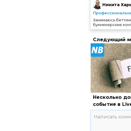
Никита Хар
Профессиональны
Занимаюсь беттинг
букмекерские кон
Следующий м
Несколько до
событие в Liv