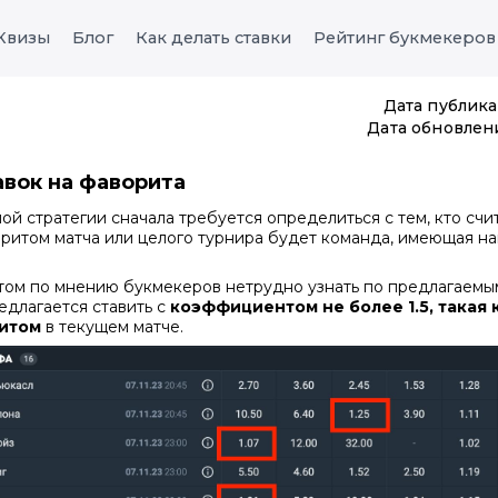
Квизы
Блог
Как делать ставки
Рейтинг букмекеров
Дата публика
Дата обновлен
авок на фаворита
й стратегии сначала требуется определиться с тем, кто счи
оритом матча или целого турнира будет команда, имеющая 
том по мнению букмекеров нетрудно узнать по предлагаемы
едлагается ставить с
коэффициентом не более 1.5, такая
ритом
в текущем матче.