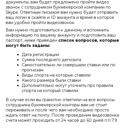
документы, вам будет предложено пройти видео
звонок с сотрудником букмекерской компании по
Skype. Ответным письмом вам нужно будет отправить
ваш логин в скайпе и ID аккаунта и время в которое
вам удобно пройти видеозвонок.
Вам нужно подготовиться к данному и вспомнить
информацию по вашему аккаунту и подготовить ваш
паспорт, ниже приведен
список вопросов, которые
могут быть заданы:
Дата регистрации
Сумма последнего депозита
Самостоятельно ли совершали ставки или по
прогнозам
Виды спорта на которые ставили
Какого размера были ставки
Дополнительно могут уточнить про правила
спорта на который ставили.
В случае если вы грамотно ответили на все вопросы
сотрудника букмекерской конторы вам не стоит
переживать и после чего вам необходимо просто
ждать ответ на почту. После проведения видеозвонка
счета может проходить от 24 часов до 60 дней п.п.7.9