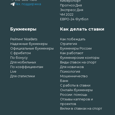
Киберспорт
Тех. поддержка
Прогноз Дня
Экспресс Дня
ЧМ 2022
ЕВРО-24 Футбол
Букмекеры
Как делать ставки
Рейтинг NiceBets
Как побеждать
Надежные букмекеры
Стратегия
Официальные букмекеры
Букмекеры России
С фрибетом
Как работают
По бонусу
букмекерские конторы
Для мобильных
Виды ставок на спорт
По коэффициентам
Для новичков
Live
Психология
Для статистики
Мошенничество
Банк
С работы в ставки
Онлайн букмекеры
России: помощь
Отзывы капперов и
проектов
Вилки в ставках на спорт