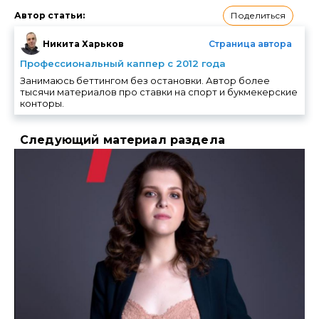
Поделиться
Автор статьи
:
Никита Харьков
Страница автора
Профессиональный каппер с 2012 года
Занимаюсь беттингом без остановки. Автор более
тысячи материалов про ставки на спорт и букмекерские
конторы.
Следующий материал раздела