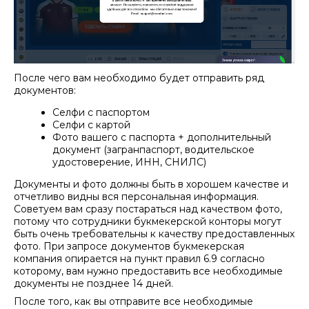
После чего вам необходимо будет отправить ряд
документов:
Селфи с паспортом
Селфи с картой
Фото вашего с паспорта + дополнительный
документ (загранпаспорт, водительское
удостоверение, ИНН, СНИЛС)
Документы и фото должны быть в хорошем качестве и
отчетливо видны вся персональная информация.
Советуем вам сразу постараться над качеством фото,
потому что сотрудники букмекерской конторы могут
быть очень требовательны к качеству предоставленных
фото. При запросе документов букмекерская
компания опирается на пункт правил 6.9 согласно
которому, вам нужно предоставить все необходимые
документы не позднее 14 дней.
После того, как вы отправите все необходимые