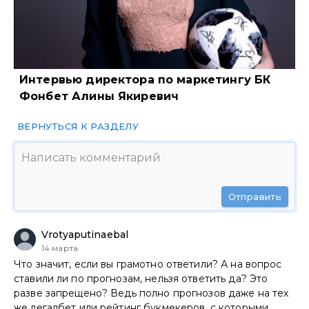
Интервью директора по маркетингу БК
Фонбет Алины Якиревич
ВЕРНУТЬСЯ К РАЗДЕЛУ
Отправить
Vrotyaputinaebal
14 марта
Что значит, если вы грамотно ответили? А на вопрос
ставили ли по прогнозам, нельзя ответить да? Это
разве запрещено? Ведь полно прогнозов даже на тех
же легалбет или рейтинг букмекеров, с которыми