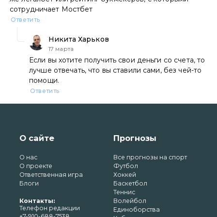
сотрудничает Мостбет
Ответить
Никита Харьков
17 марта
Если вы хотите получить свои деньги со счета, то
лучше отвечать, что вы ставили сами, без чей-то
помощи.
Ответить
О сайте
Прогнозы
О нас
Все прогнозы на спорт
О проекте
Футбол
Ответственная игра
Хоккей
Блоги
Баскетбол
Теннис
Контакты:
Волейбол
Телефон редакции
Единоборства
+7-910-688-7538