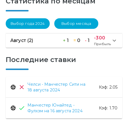
Статистика по месяцам
Выбор года 2024
Выбор месяца
-300
Август
(
2
)
+
1
=
0
-
1
Прибыль
Последние ставки
Челси - Манчестер Сити на
Кэф:
2.05
18 августа 2024
Манчестер Юнайтед -
Кэф:
1.70
Фулхэм на 16 августа 2024