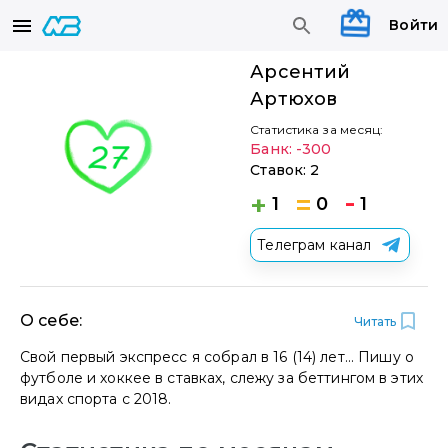
Войти
Арсентий
Артюхов
Статистика за месяц:
Банк:
-300
Ставок:
2
-
+
=
1
0
1
Телеграм канал
О себе:
Читать
Свой первый экспресс я собрал в 16 (14) лет... Пишу о
футболе и хоккее в ставках, слежу за беттингом в этих
видах спорта с 2018.