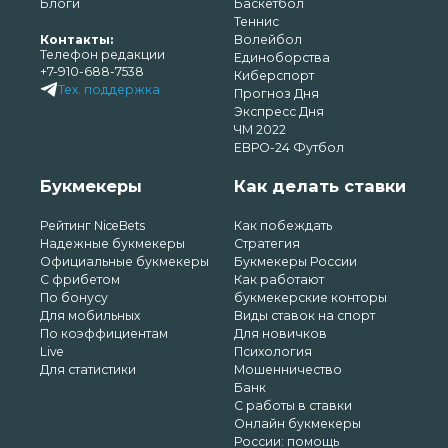
Блоги
Баскетбол
Теннис
Контакты:
Волейбол
Телефон редакции
Единоборства
+7-910-688-7538
Киберспорт
Тех. поддержка
Прогноз Дня
Экспресс Дня
ЧМ 2022
ЕВРО-24 Футбол
Букмекеры
Как делать ставки
Рейтинг NiceBets
Как побеждать
Надежные букмекеры
Стратегия
Официальные букмекеры
Букмекеры России
С фрибетом
Как работают
По бонусу
букмекерские конторы
Для мобильных
Виды ставок на спорт
По коэффициентам
Для новичков
Live
Психология
Для статистики
Мошенничество
Банк
С работы в ставки
Онлайн букмекеры
России: помощь