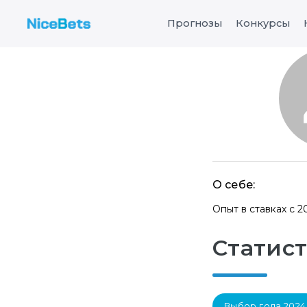
Прогнозы
Конкурсы
О себе:
Опыт в ставках с
2
Статис
Выбор года 2024