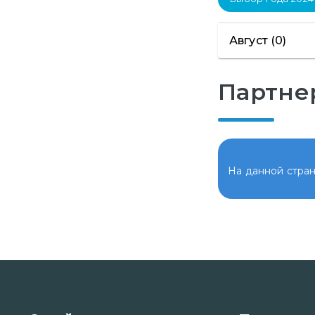
Август
(
0
)
Партне
На данной стран