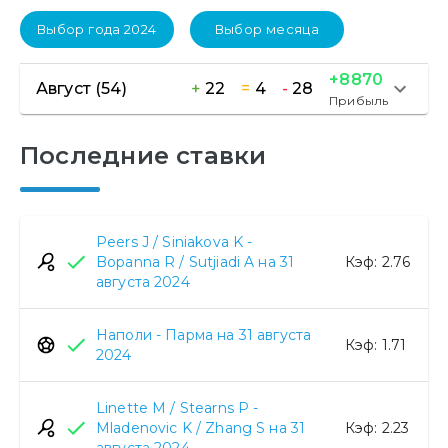
Выбор года 2024
Выбор месяца
+8870
Август
(
54
)
+
22
=
4
-
28
Прибыль
Последние ставки
Peers J / Siniakova K -
Bopanna R / Sutjiadi A на 31
Кэф:
2.76
августа 2024
Наполи - Парма на 31 августа
Кэф:
1.71
2024
Linette M / Stearns P -
Mladenovic K / Zhang S на 31
Кэф:
2.23