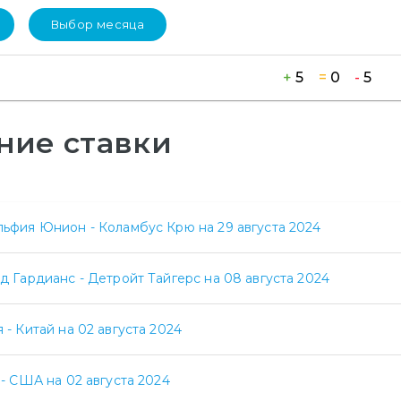
Выбор месяца
+
5
=
0
-
5
ние ставки
ьфия Юнион - Коламбус Крю на 29 августа 2024
д Гардианс - Детройт Тайгерс на 08 августа 2024
 - Китай на 02 августа 2024
 - США на 02 августа 2024