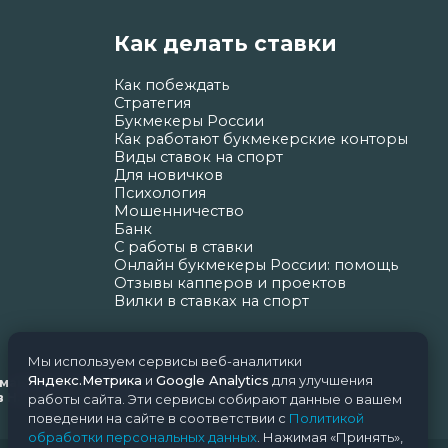
Как делать ставки
Как побеждать
Стратегия
Букмекеры России
Как работают букмекерские конторы
Виды ставок на спорт
Для новичков
Психология
Мошенничество
Банк
С работы в ставки
Онлайн букмекеры России: помощь
Отзывы капперов и проектов
Вилки в ставках на спорт
Мы используем сервисы веб-аналитики
Яндекс.Метрика
и
Google Analytics
для улучшения
ормационных технологий и массовых коммуникаций
Н.Н. Почта редакции: support@nice-bets.ru
работы сайта. Эти сервисы собирают данные о вашем
поведении на сайте в соответствии с
Политикой
обработки персональных данных
. Нажимая «Принять»,