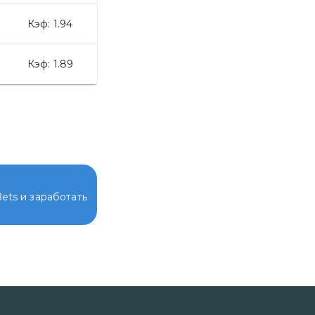
Кэф:
1.94
Кэф:
1.89
ets и заработать