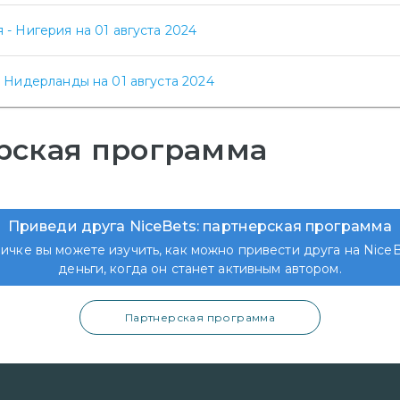
 - Нигерия на 01 августа 2024
- Нидерланды на 01 августа 2024
рская программа
Приведи друга NiceBets: партнерская программа
ичке вы можете изучить, как можно привести друга на NiceB
деньги, когда он станет активным автором.
Партнерская программа