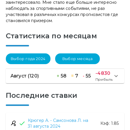
заинтересовало. Мне стало еще больше интересно
наблюдать за спортивными событиями, не раз
участвовал в различных конкурсах прогнозистов где
становился призером.
Статистика по месяцам
Выбор года 2024
Выбор месяца
-4830
Август
(
120
)
+
58
=
7
-
55
Прибыль
Последние ставки
Крюгер А. - Самсонова Л. на
Кэф:
1.85
31 августа 2024