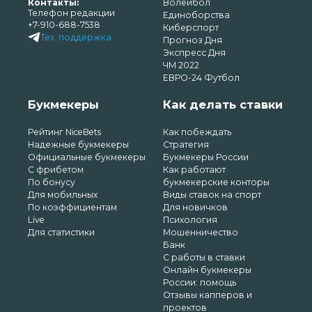
Контакты:
Волейбол
Телефон редакции
Единоборства
+7-910-688-7538
Киберспорт
Тех. поддержка
Прогноз Дня
Экспресс Дня
ЧМ 2022
ЕВРО-24 Футбол
Букмекеры
Как делать ставки
Рейтинг NiceBets
Как побеждать
Надежные букмекеры
Стратегия
Официальные букмекеры
Букмекеры России
С фрибетом
Как работают
По бонусу
букмекерские конторы
Для мобильных
Виды ставок на спорт
По коэффициентам
Для новичков
Live
Психология
Для статистики
Мошенничество
Банк
С работы в ставки
Онлайн букмекеры
России: помощь
Отзывы капперов и
проектов