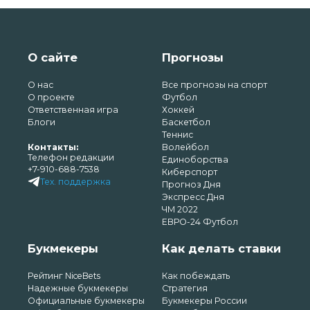
О сайте
Прогнозы
О нас
Все прогнозы на спорт
О проекте
Футбол
Ответственная игра
Хоккей
Блоги
Баскетбол
Теннис
Контакты:
Волейбол
Телефон редакции
Единоборства
+7-910-688-7538
Киберспорт
Тех. поддержка
Прогноз Дня
Экспресс Дня
ЧМ 2022
ЕВРО-24 Футбол
Букмекеры
Как делать ставки
Рейтинг NiceBets
Как побеждать
Надежные букмекеры
Стратегия
Официальные букмекеры
Букмекеры России