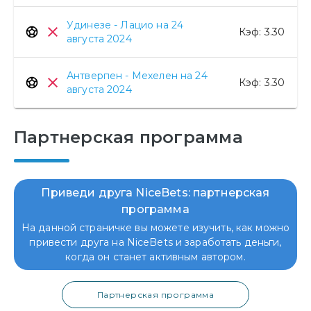
Удинезе - Лацио на 24
Кэф:
3.30
августа 2024
Антверпен - Мехелен на 24
Кэф:
3.30
августа 2024
Партнерская программа
Приведи друга NiceBets: партнерская
программа
На данной страничке вы можете изучить, как можно
привести друга на NiceBets и заработать деньги,
когда он станет активным автором.
Партнерская программа