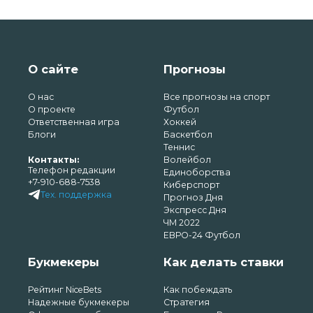
О сайте
Прогнозы
О нас
Все прогнозы на спорт
О проекте
Футбол
Ответственная игра
Хоккей
Блоги
Баскетбол
Теннис
Контакты:
Волейбол
Телефон редакции
Единоборства
+7-910-688-7538
Киберспорт
Тех. поддержка
Прогноз Дня
Экспресс Дня
ЧМ 2022
ЕВРО-24 Футбол
Букмекеры
Как делать ставки
Рейтинг NiceBets
Как побеждать
Надежные букмекеры
Стратегия