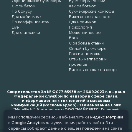
Официальные букмекеры
Букмекеры России
С фрибетом
Как работают
По бонусу
букмекерские конторы
Для мобильных
Виды ставок на спорт
По коэффициентам
Для новичков
Live
Психология
Для статистики
Мошенничество
Банк
С работы в ставки
Онлайн букмекеры
России: помощь
Отзывы капперов и
проектов
Вилки в ставках на спорт
Свидетельство Эл № ФС77-85938 от 26.09.2023 г. выдано
Федеральной службой по надзору в сфере связи,
информационных технологий и массовых
коммуникаций (Роскомнадзор). Наименование СМИ:
“NiceBets”. Учредитель: ООО “НАЙСБЕТС” Главный
редактор: Харьков Н.Н. Почта редакции: support@nice-
Мы используем сервисы веб-аналитики
Яндекс.Метрика
bets.ru
и
Google Analytics
для улучшения работы сайта. Эти
сервисы собирают данные о вашем поведении на сайте