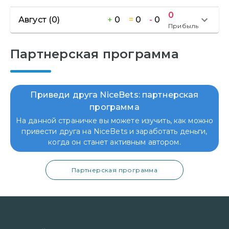
0
Август
(
0
)
+
0
=
0
-
0
Прибыль
Партнерская программа
Приведи друга NiceBets: партнерская
программа
На данной страничке вы можете изучить, как можно
привести друга на NiceBets и заработать деньги,
когда он станет активным автором.
Партнерская программа