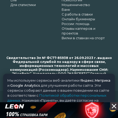
Live
Психология
Для статистики
Мошенничество
Банк
С работы в ставки
Онлайн букмекеры
России: помощь
Отзывы капперов и
проектов
Вилки в ставках на спорт
Свидетельство Эл № ФС77-85938 от 26.09.2023 г. выдано
Федеральной службой по надзору в сфере связи,
информационных технологий и массовых
коммуникаций (Роскомнадзор). Наименование СМИ:
“NiceBets”. Учредитель: ООО “НАЙСБЕТС” Главный
редактор: Харьков Н.Н. Почта редакции: support@nice-
Мы используем сервисы веб-аналитики
Яндекс.Метрика
bets.ru
и
Google Analytics
для улучшения работы сайта. Эти
сервисы собирают данные о вашем поведении на сайте
в соответствии с
Политикой обработки персональных
© 2018-2024 NiceBets. 18+
данных
. Нажимая «Принять», вы даёте согласие на
обработку ваших данных этими сервисами.
Принять
Отклонить