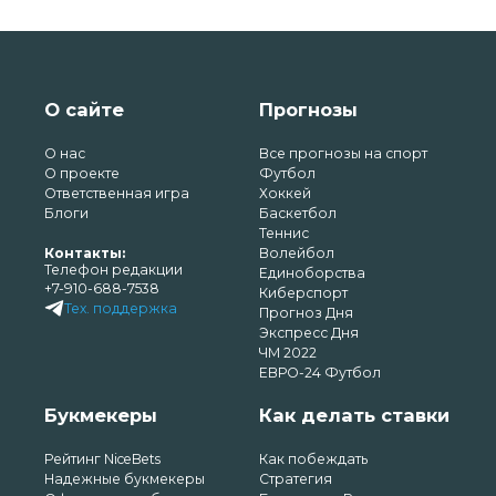
О сайте
Прогнозы
О нас
Все прогнозы на спорт
О проекте
Футбол
Ответственная игра
Хоккей
Блоги
Баскетбол
Теннис
Контакты:
Волейбол
Телефон редакции
Единоборства
+7-910-688-7538
Киберспорт
Тех. поддержка
Прогноз Дня
Экспресс Дня
ЧМ 2022
ЕВРО-24 Футбол
Букмекеры
Как делать ставки
Рейтинг NiceBets
Как побеждать
Надежные букмекеры
Стратегия