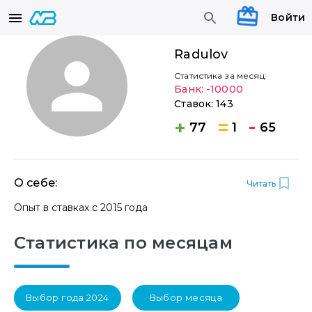
Войти
Radulov
Статистика за месяц:
Банк:
-10000
Ставок:
143
-
+
=
77
1
65
О себе:
Читать
Опыт в ставках с
2015
года
Статистика по месяцам
Выбор года 2024
Выбор месяца