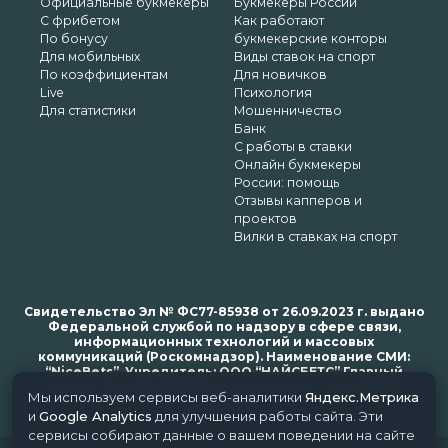
Официальные букмекеры
Букмекеры России
С фрибетом
Как работают
По бонусу
букмекерские конторы
Для мобильных
Виды ставок на спорт
По коэффициентам
Для новичков
Live
Психология
Для статистики
Мошенничество
Банк
С работы в ставки
Онлайн букмекеры
России: помощь
Отзывы капперов и
проектов
Вилки в ставках на спорт
Свидетельство Эл № ФС77-85938 от 26.09.2023 г. выдано
Федеральной службой по надзору в сфере связи,
информационных технологий и массовых
коммуникаций (Роскомнадзор). Наименование СМИ:
“NiceBets”. Учредитель: ООО “НАЙСБЕТС” Главный
редактор: Харьков Н.Н. Почта редакции: support@nice-
Мы используем сервисы веб-аналитики
Яндекс.Метрика
bets.ru
и
Google Analytics
для улучшения работы сайта. Эти
сервисы собирают данные о вашем поведении на сайте