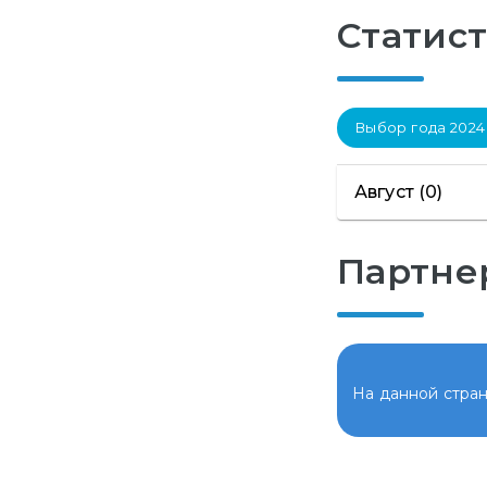
Статис
Выбор года 2024
Август
(
0
)
Партне
На данной стран