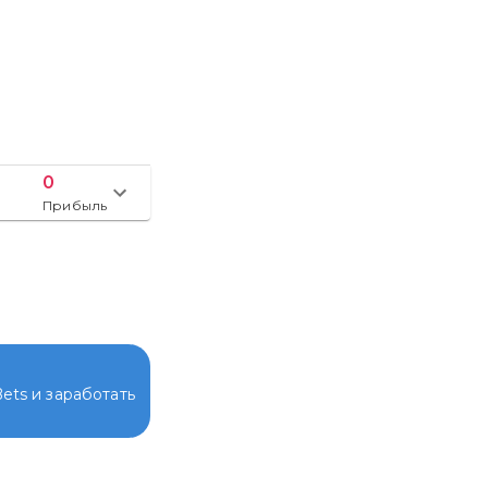
0
Прибыль
ets и заработать