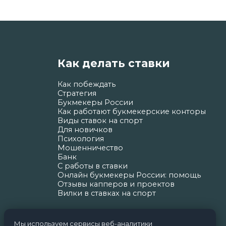
Как делать ставки
Как побеждать
Стратегия
Букмекеры России
Как работают букмекерские конторы
Виды ставок на спорт
Для новичков
Психология
Мошенничество
Банк
С работы в ставки
Онлайн букмекеры России: помощь
Отзывы капперов и проектов
Вилки в ставках на спорт
Мы используем сервисы веб-аналитики