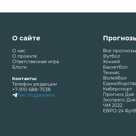
О сайте
Прогноз
О нас
Все прогнозы
О проекте
Футбол
Ответственная игра
Хоккей
Блоги
Баскетбол
Теннис
Волейбол
Контакты:
Единоборств
Телефон редакции
Киберспорт
+7-910-688-7538
Прогноз Дня
Тех. поддержка
Экспресс Дня
ЧМ 2022
ЕВРО-24 Фут