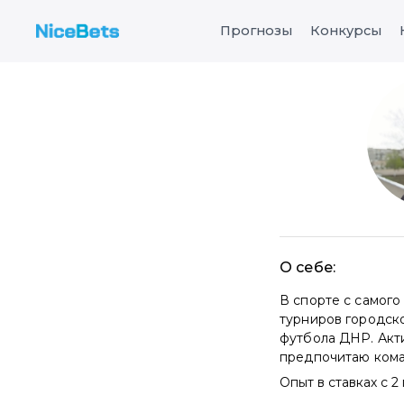
Прогнозы
Конкурсы
О себе:
В спорте с самого
турниров городск
футбола ДНР. Акт
предпочитаю кома
Опыт в ставках с
2