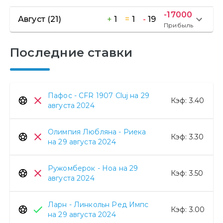
-17000
Август
(
21
)
+
1
=
1
-
19
Прибыль
Последние ставки
Пафос - CFR 1907 Cluj на 29
Кэф:
3.40
августа 2024
Олимпия Любляна - Риека
Кэф:
3.30
на 29 августа 2024
Ружомберок - Ноа на 29
Кэф:
3.50
августа 2024
Ларн - Линкольн Ред Импс
Кэф:
3.00
на 29 августа 2024