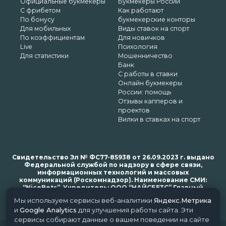
Официальные букмекеры
Букмекеры России
С фрибетом
Как работают
По бонусу
букмекерские конторы
Для мобильных
Виды ставок на спорт
По коэффициентам
Для новичков
Live
Психология
Для статистики
Мошенничество
Банк
С работы в ставки
Онлайн букмекеры
России: помощь
Отзывы капперов и
проектов
Вилки в ставках на спорт
Свидетельство Эл № ФС77-85938 от 26.09.2023 г. выдано
Федеральной службой по надзору в сфере связи,
информационных технологий и массовых
коммуникаций (Роскомнадзор). Наименование СМИ:
“NiceBets”. Учредитель: ООО “НАЙСБЕТС” Главный
редактор: Харьков Н.Н. Почта редакции: support@nice-
Мы используем сервисы веб-аналитики
Яндекс.Метрика
bets.ru
и
Google Analytics
для улучшения работы сайта. Эти
сервисы собирают данные о вашем поведении на сайте