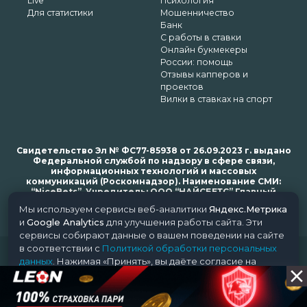
Live
Психология
Для статистики
Мошенничество
Банк
С работы в ставки
Онлайн букмекеры
России: помощь
Отзывы капперов и
проектов
Вилки в ставках на спорт
Свидетельство Эл № ФС77-85938 от 26.09.2023 г. выдано
Федеральной службой по надзору в сфере связи,
информационных технологий и массовых
коммуникаций (Роскомнадзор). Наименование СМИ:
“NiceBets”. Учредитель: ООО “НАЙСБЕТС” Главный
редактор: Харьков Н.Н. Почта редакции: support@nice-
Мы используем сервисы веб-аналитики
Яндекс.Метрика
bets.ru
и
Google Analytics
для улучшения работы сайта. Эти
сервисы собирают данные о вашем поведении на сайте
в соответствии с
Политикой обработки персональных
© 2018-2024 NiceBets. 18+
данных
. Нажимая «Принять», вы даёте согласие на
обработку ваших данных этими сервисами.
Принять
Отклонить