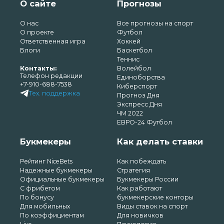
О сайте
Прогнозы
О нас
Все прогнозы на спорт
О проекте
Футбол
Ответственная игра
Хоккей
Блоги
Баскетбол
Теннис
Контакты:
Волейбол
Телефон редакции
Единоборства
+7-910-688-7538
Киберспорт
Тех. поддержка
Прогноз Дня
Экспресс Дня
ЧМ 2022
ЕВРО-24 Футбол
Букмекеры
Как делать ставки
Рейтинг NiceBets
Как побеждать
Надежные букмекеры
Стратегия
Официальные букмекеры
Букмекеры России
С фрибетом
Как работают
По бонусу
букмекерские конторы
Для мобильных
Виды ставок на спорт
По коэффициентам
Для новичков