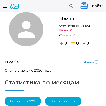
Войти
Maxim
Статистика за месяц:
Банк:
0
Ставок:
0
-
+
=
0
0
0
О себе:
Читать
Опыт в ставках с
2020
года
Статистика по месяцам
Выбор года 2024
Выбор месяца