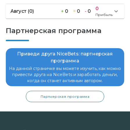
0
Август
(
0
)
+
0
=
0
-
0
Прибыль
Партнерская программа
Приведи друга NiceBets: партнерская
программа
На данной страничке вы можете изучить, как можно
привести друга на NiceBets и заработать деньги,
когда он станет активным автором.
Партнерская программа