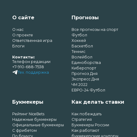
О сайте
Прогнозы
О нас
Все прогнозы на спорт
О проекте
Футбол
Ответственная игра
Хоккей
Блоги
Баскетбол
Теннис
Контакты:
Волейбол
Телефон редакции
Единоборства
+7-910-688-7538
Киберспорт
Тех. поддержка
Прогноз Дня
Экспресс Дня
ЧМ 2022
ЕВРО-24 Футбол
Букмекеры
Как делать ставки
Рейтинг NiceBets
Как побеждать
Надежные букмекеры
Стратегия
Официальные букмекеры
Букмекеры России
С фрибетом
Как работают
По бонусу
букмекерские конторы