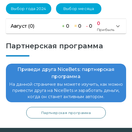
Выбор года 2024
Выбор месяца
0
Август
(
0
)
+
0
=
0
-
0
Прибыль
Партнерская программа
Приведи друга NiceBets: партнерская
программа
На данной страничке вы можете изучить, как можно
привести друга на NiceBets и заработать деньги,
когда он станет активным автором.
Партнерская программа