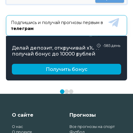
Подпишись и получай прогнозы первым в
телеграм
-585 день
Делай депозит, откручивай х10 и
получай бонус до 10000 рублей
Получить бонус
О сайте
Прогнозы
О нас
Все прогнозы на спорт
О проекте
Футбол