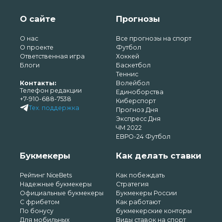
О сайте
Прогнозы
О нас
Все прогнозы на спорт
О проекте
Футбол
Ответственная игра
Хоккей
Блоги
Баскетбол
Теннис
Контакты:
Волейбол
Телефон редакции
Единоборства
+7-910-688-7538
Киберспорт
Тех. поддержка
Прогноз Дня
Экспресс Дня
ЧМ 2022
ЕВРО-24 Футбол
Букмекеры
Как делать ставки
Рейтинг NiceBets
Как побеждать
Надежные букмекеры
Стратегия
Официальные букмекеры
Букмекеры России
С фрибетом
Как работают
По бонусу
букмекерские конторы
Для мобильных
Виды ставок на спорт