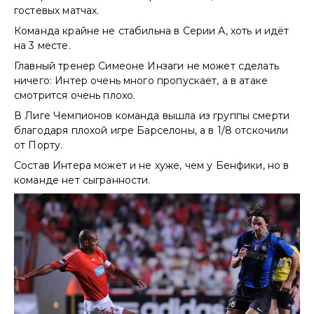
гостевых матчах.
Команда крайне не стабильна в Серии А, хоть и идёт
на 3 месте.
Главный тренер Симеоне Инзаги не может сделать
ничего: Интер очень много пропускает, а в атаке
смотрится очень плохо.
В Лиге Чемпионов команда вышла из группы смерти
благодаря плохой игре Барселоны, а в 1/8 отскочили
от Порту.
Состав Интера может и не хуже, чем у Бенфики, но в
команде нет сыгранности.