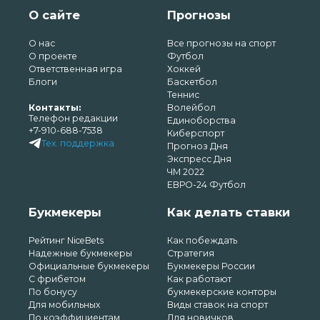
О сайте
Прогнозы
О нас
Все прогнозы на спорт
О проекте
Футбол
Ответственная игра
Хоккей
Блоги
Баскетбол
Теннис
Контакты:
Волейбол
Телефон редакции
Единоборства
+7-910-688-7538
Киберспорт
Тех. поддержка
Прогноз Дня
Экспресс Дня
ЧМ 2022
ЕВРО-24 Футбол
Букмекеры
Как делать ставки
Рейтинг NiceBets
Как побеждать
Надежные букмекеры
Стратегия
Официальные букмекеры
Букмекеры России
С фрибетом
Как работают
По бонусу
букмекерские конторы
Для мобильных
Виды ставок на спорт
По коэффициентам
Для новичков