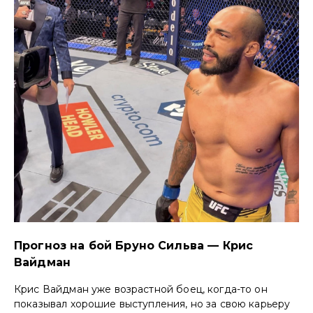
Прогноз на бой Бруно Сильва — Крис
Вайдман
Крис Вайдман уже возрастной боец, когда-то он
показывал хорошие выступления, но за свою карьеру