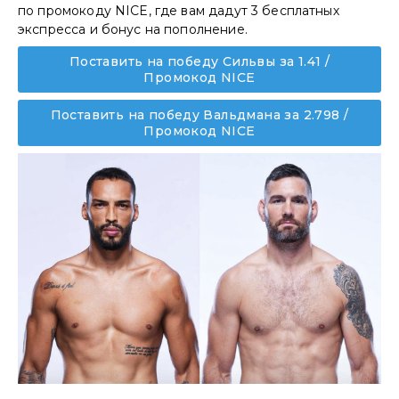
по промокоду NICE, где вам дадут 3 бесплатных
экспресса и бонус на пополнение.
Поставить на победу Сильвы за 1.41 /
Промокод NICE
Поставить на победу Вальдмана за 2.798 /
Промокод NICE