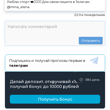
Люблю спорт ❤️🏃‍♀️🚴‍♀️ Для связи пишите в Телегам:
@mma_elena
22:04 понедельник
Отправить
Подпишись и получай прогнозы первым в
телеграм
-584 день
Делай депозит, откручивай х10 и
получай бонус до 10000 рублей
Получить бонус