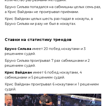
Бруно Сильва попадался на сабмишны целых семь раз,
а Крис Вайдман не проигрывал приёмами.
Крис Вайдман целых шесть раз падал в нокауты, а
Бруно Сильва ни разу не был в нокаутах.
Ставки на статистику трендов
Бруно Сильва
имеет 20 побед нокаутами и 3
решением судей.
Бруно Сильва проигрывал 7 раз сабмишнами и 2
решением судей.
Крис Вайдман
имеет 6 побед нокаутами, 4
сабмишнами и 5 решением судей.
Крис Вайдман проигрывал 6 нокаутами и 1 решением
судей.