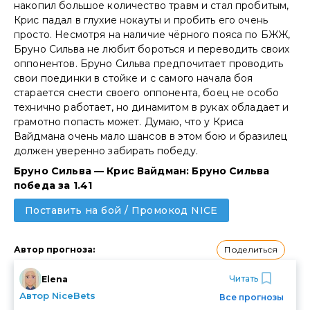
накопил большое количество травм и стал пробитым,
Крис падал в глухие нокауты и пробить его очень
просто. Несмотря на наличие чёрного пояса по БЖЖ,
Бруно Сильва не любит бороться и переводить своих
оппонентов. Бруно Сильва предпочитает проводить
свои поединки в стойке и с самого начала боя
старается снести своего оппонента, боец не особо
технично работает, но динамитом в руках обладает и
грамотно попасть может. Думаю, что у Криса
Вайдмана очень мало шансов в этом бою и бразилец
должен уверенно забирать победу.
Бруно Сильва — Крис Вайдман: Бруно Сильва
победа за 1.41
Поставить на бой / Промокод NICE
Поделиться
Автор прогноза
:
Читать
Elena
Автор NiceBets
Все прогнозы