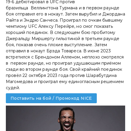
19-6 дебютировал в UFC против
бразильца Веллингтона Турмана и в первом раунде
боя отправил его в нокаут. Затем вырубил и Джордана
Райта и Эндрю Санчеса. Проиграл по очкам бывшему
чемпиону UFC Алексу Перейре, но смог показать
хороший поединок. В следующем бою пробитому
Джеральду Миршерту гильотиной в третьем раунде
боя, показав очень плохие выступление. Затем
отправил в нокаут Брэда Товареса. В июне 2023
встретился с Брендоном Алленом, неплохо смотрелся
в первом раунде, но проиграл удушающим приёмом
сзади во втором раунде боя. Свой крайний поединок
провёл 22 октября 2023 года против Шарабутдина
Магомедова и проиграл ему единогласным решением
судей.
Поставить на бой / Промокод NICE