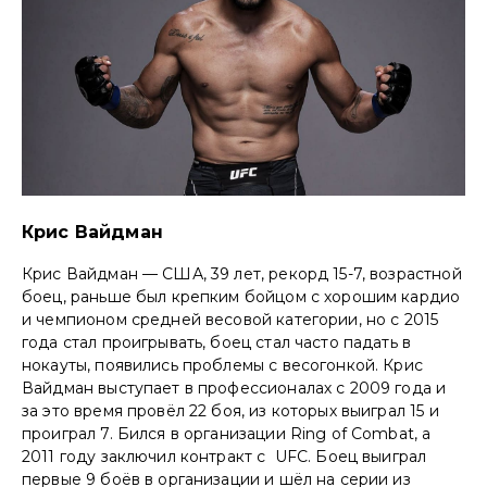
Крис Вайдман
Крис Вайдман — США, 39 лет, рекорд 15-7, возрастной
боец, раньше был крепким бойцом с хорошим кардио
и чемпионом средней весовой категории, но с 2015
года стал проигрывать, боец стал часто падать в
нокауты, появились проблемы с весогонкой. Крис
Вайдман выступает в профессионалах с 2009 года и
за это время провёл 22 боя, из которых выиграл 15 и
проиграл 7. Бился в организации Ring of Combat, а
2011 году заключил контракт с UFC. Боец выиграл
первые 9 боёв в организации и шёл на серии из