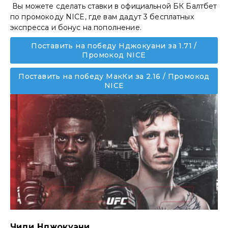
Вы можете сделать ставки в официальной БК Балтбет
по промокоду NICE, где вам дадут 3 бесплатных
экспресса и бонус на пополнение.
Поставить на победу Нджокуани за 1.71 /
Промокод NICE
Поставить на победу МакКи за 2.16 / Промокод
NICE
Чиди Нджокуани