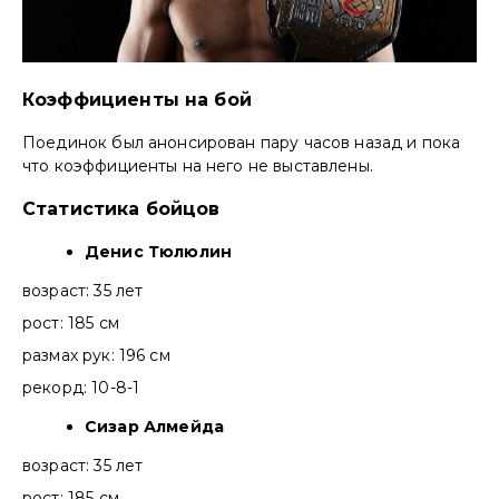
Коэффициенты на бой
Поединок был анонсирован пару часов назад и пока
что коэффициенты на него не выставлены.
Статистика бойцов
Денис Тюлюлин
возраст: 35 лет
рост: 185 см
размах рук: 196 см
рекорд: 10-8-1
Сизар Алмейда
возраст: 35 лет
рост: 185 см