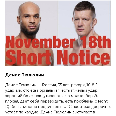
Денис Тюлюлин
Денис Тюлюлин — Россия, 35 лет, рекорд 10-8-1,
ударник, стойка нормальная, есть тяжелый удар,
хороший бокс, нокаутировать его можно, борьба
плохая, даёт себя переводить, есть проблемы с Fight
IQ, большинство поединков в UFC проиграл досрочно,
устаёт по кардио. Денис Тюлюлин выступает в