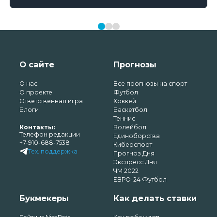
О сайте
Прогнозы
О нас
Все прогнозы на спорт
О проекте
Футбол
Ответственная игра
Хоккей
Блоги
Баскетбол
Теннис
Контакты:
Волейбол
Телефон редакции
Единоборства
+7-910-688-7538
Киберспорт
Тех. поддержка
Прогноз Дня
Экспресс Дня
ЧМ 2022
ЕВРО-24 Футбол
Букмекеры
Как делать ставки