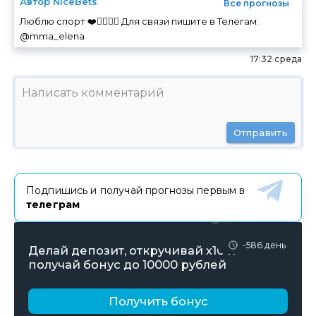
Автор NiceBets
Все прогнозы
Люблю спорт ❤️🏃‍♀️🚴‍♀️ Для связи пишите в Телегам:
@mma_elena
17:32 среда
Отправить
Подпишись и получай прогнозы первым в
телеграм
-586 день
Делай депозит, откручивай х10 и
получай бонус до 10000 рублей
Получить бонус