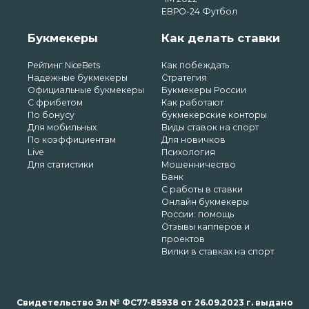
ЕВРО-24 Футбол
Букмекеры
Как делать ставки
Рейтинг NiceBets
Как побеждать
Надежные букмекеры
Стратегия
Официальные букмекеры
Букмекеры России
С фрибетом
Как работают
По бонусу
букмекерские конторы
Для мобильных
Виды ставок на спорт
По коэффициентам
Для новичков
Live
Психология
Для статистики
Мошенничество
Банк
С работы в ставки
Онлайн букмекеры
России: помощь
Отзывы капперов и
проектов
Вилки в ставках на спорт
Свидетельство Эл № ФС77-85938 от 26.09.2023 г. выдано