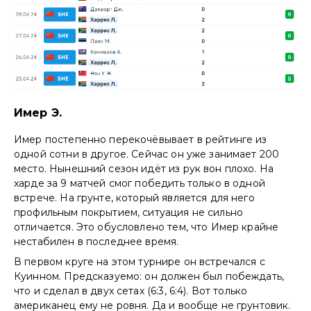
Имер Э.
Имер постепенно перекочёвывает в рейтинге из
одной сотни в другое. Сейчас он уже занимает 200
место. Нынешний сезон идёт из рук вон плохо. На
харде за 9 матчей смог победить только в одной
встрече. На грунте, который является для него
профильным покрытием, ситуация не сильно
отличается. Это обусловлено тем, что Имер крайне
нестабилен в последнее время.
В первом круге на этом турнире он встречался с
Куинном. Предсказуемо: он должен был побеждать,
что и сделал в двух сетах (6:3, 6:4). Вот только
американец ему не ровня. Да и вообще не грунтовик.