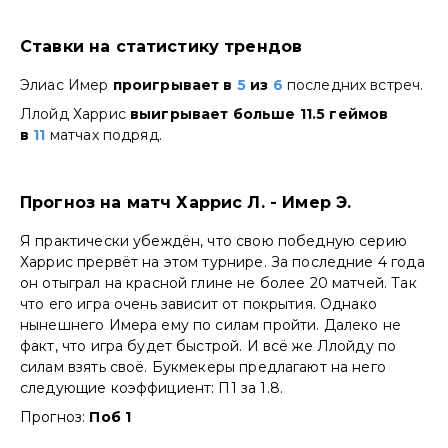
Ставки на статистику трендов
Элиас Имер
проигрывает в
5
из
6
последних встреч.
Ллойд Харрис
выигрывает больше 11.5 геймов
в
11
матчах подряд.
Прогноз на матч Харрис Л. - Имер Э.
Я практически убеждён, что свою победную серию
Харрис прервёт на этом турнире. За последние 4 года
он отыграл на красной глине не более 20 матчей. Так
что его игра очень зависит от покрытия. Однако
нынешнего Имера ему по силам пройти. Далеко не
факт, что игра будет быстрой. И всё же Ллойду по
силам взять своё. Букмекеры предлагают на него
следующие коэффициент: П1 за 1.8.
Прогноз:
Поб 1