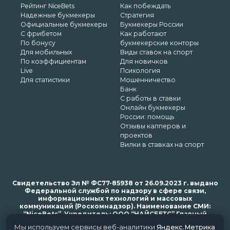
Рейтинг NiceBets
Как побеждать
Надежные букмекеры
Стратегия
Официальные букмекеры
Букмекеры России
С фрибетом
Как работают
По бонусу
букмекерские конторы
Для мобильных
Виды ставок на спорт
По коэффициентам
Для новичков
Live
Психология
Для статистики
Мошенничество
Банк
С работы в ставки
Онлайн букмекеры
России: помощь
Отзывы капперов и
проектов
Вилки в ставках на спорт
Свидетельство Эл № ФС77-85938 от 26.09.2023 г. выдано
Федеральной службой по надзору в сфере связи,
информационных технологий и массовых
коммуникаций (Роскомнадзор). Наименование СМИ:
“NiceBets”. Учредитель: ООО “НАЙСБЕТС” Главный
редактор: Харьков Н.Н. Почта редакции: support@nice-
Мы используем сервисы веб-аналитики
Яндекс.Метрика
bets.ru