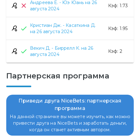
Андреева Е. - Юэ Юань на 26
Кэф:
1.73
августа 2024
Кристиан Дж. - Касаткина Д.
Кэф:
1.95
на 26 августа 2024
Векич Д. - Биррелл К. на 26
Кэф:
2
августа 2024
Партнерская программа
Приведи друга NiceBets: партнерская
программа
На данной страничке вы можете изучить, как можно
привести друга на NiceBets и заработать деньги,
когда он станет активным автором.