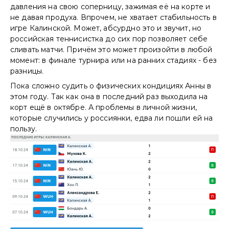
давления на свою соперницу, зажимая её на корте и
не давая продуха. Впрочем, не хватает стабильность в
игре Калинской. Может, абсурдно это и звучит, но
российская теннисистка до сих пор позволяет себе
сливать матчи. Причём это может произойти в любой
момент: в финале турнира или на ранних стадиях - без
разницы.
Пока сложно судить о физических кондициях Анны в
этом году. Так как она в последний раз выходила на
корт ещё в октябре. А проблемы в личной жизни,
которые случились у россиянки, едва ли пошли ей на
пользу.