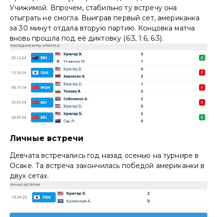
Учижимой. Впрочем, стабильно ту встречу она
отыграть не смогла. Выиграв первый сет, американка
за 30 минут отдала вторую партию. Концовка матча
вновь прошла под её диктовку (6:3, 1:6, 6:3).
Личные встречи
Девчата встречались год назад осенью на турнире в
Осаке. Та встреча закончилась победой американки в
двух сетах.