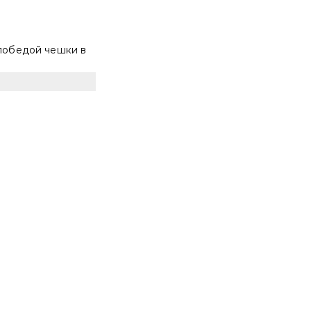
 победой чешки в