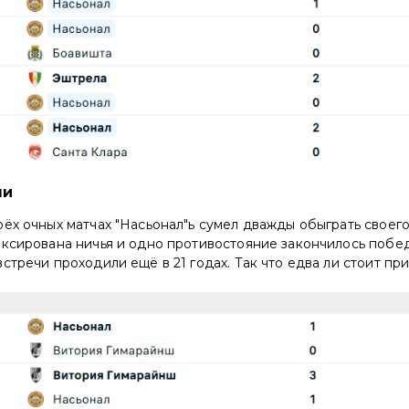
чи
ёх очных матчах "Насьонал"ь сумел дважды обыграть своего
ксирована ничья и одно противостояние закончилось побед
стречи проходили ещё в 21 годах. Так что едва ли стоит пр