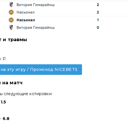
т и травмы
 Р.
 на эту игру / Промокод NICEBETS
 на матч
ны следующие котировки
-
1.5
 -
6.8