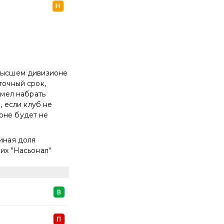
 высшем дивизионе
точный срок,
умел набрать
, если клуб не
оне будет не
виная доля
их "Насьонал"