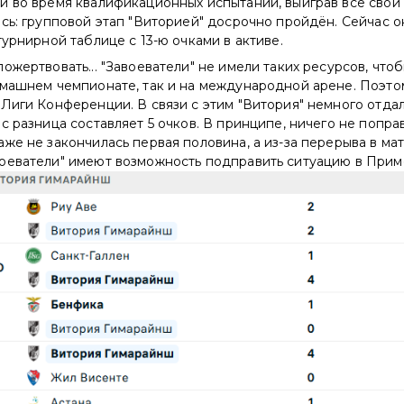
 во время квалификационных испытаний, выиграв все свои 
сь: групповой этап "Виторией" досрочно пройдён. Сейчас 
турнирной таблице с 13-ю очками в активе.
ожертвовать... "Завоеватели" не имели таких ресурсов, чтоб
омашнем чемпионате, так и на международной арене. Поэто
Лиги Конференции. В связи с этим "Витория" немного отдал
с разница составляет 5 очков. В принципе, ничего не попра
же не закончилась первая половина, а из-за перерыва в ма
оеватели" имеют возможность подправить ситуацию в Прим