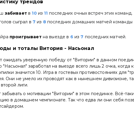
тистику трендов
нш
забивает
в
10
из
11
последних очных встреч этих команд.
голов сыграл в
7
из
8
последних домашних матчей команды
ейра
проигрывает
на выезде в
6
из
7
последних матчей.
ходы и тоталы Витория - Насьонал
ит ожидать уверенную победу от "Витории" в данном поедин
то "Насьонал" заработал на выезде всего лишь 2 очка, когда
опилки значится 10. Игра в гостевых противостояниях для "т
я. Они не умело их проводят как в нынешнем дивизионе, та
второй лиги.
т забывать о мотивации "Витории" в этом поединке. Всё-так
цию в домашнем чемпионате. Так что едва ли они себя поз
утсайдером.