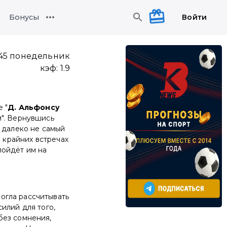
Войти
Бонусы
:45 понедельник
кэф:
1.9
 "
Д. Альфонсу
м". Вернувшись
 далеко не самый
в крайних встречах
пойдёт им на
огла рассчитывать
илий для того,
без сомнения,