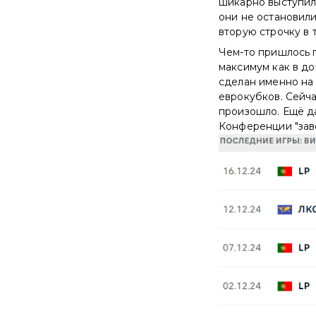
шикарно выступили
они не остановили
вторую строчку в 
Чем-то пришлось п
максимум как в д
сделан именно на 
еврокубков. Сейча
произошло. Ещё да
Конференции "зав