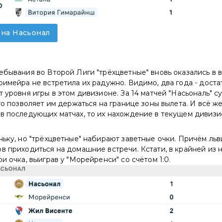
 на Насьонал
ебывания во Второй Лиги "трёхцветные" вновь оказались в
римейра не встретила их радужно. Видимо, два года - доста
т уровня игры в этом дивизионе. За 14 матчей "Насьональ" с
Это позволяет им держаться на границе зоны вылета. И всё же
 в последующих матчах, то их нахождение в текущем дивизи
ньку, но "трёхцветные" набирают заветные очки. Причём ль
в приходиться на домашние встречи. Кстати, в крайней из н
и очка, выиграв у "Морейренси" со счётом 1:0.