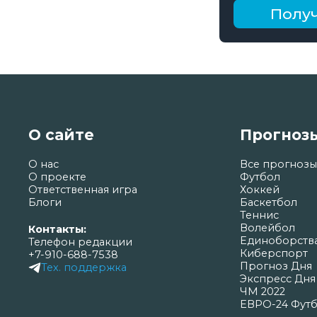
рублей
Получ
О сайте
Прогноз
О нас
Все прогнозы
О проекте
Футбол
Ответственная игра
Хоккей
Блоги
Баскетбол
Теннис
Волейбол
Контакты:
Единоборств
Телефон редакции
Киберспорт
+7-910-688-7538
Прогноз Дня
Тех. поддержка
Экспресс Дня
ЧМ 2022
ЕВРО-24 Фут