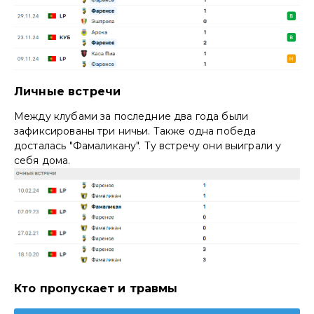
Личные встречи
Между клубами за последние два года были
зафиксированы три ничьи. Также одна победа
досталась "Фамаликану". Ту встречу они выиграли у
себя дома.
Кто пропускает и травмы