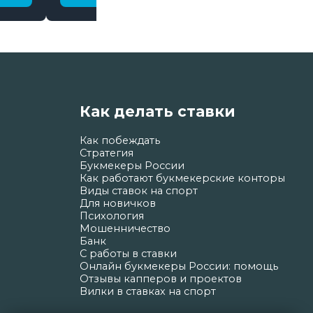
Как делать ставки
Как побеждать
Стратегия
Букмекеры России
Как работают букмекерские конторы
Виды ставок на спорт
Для новичков
Психология
Мошенничество
Банк
С работы в ставки
Онлайн букмекеры России: помощь
Отзывы капперов и проектов
Вилки в ставках на спорт