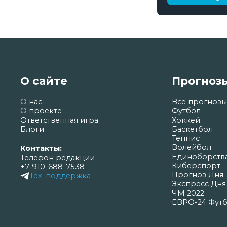
О сайте
Прогноз
О нас
Все прогнозы
О проекте
Футбол
Ответственная игра
Хоккей
Блоги
Баскетбол
Теннис
Волейбол
Контакты:
Единоборств
Телефон редакции
Киберспорт
+7-910-688-7538
Прогноз Дня
Тех. поддержка
Экспресс Дня
ЧМ 2022
ЕВРО-24 Фут