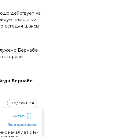
рошо действует на
рирует классный
что сегодня шансы
аслужено Бернабе
со стороны
беда Бернабе
Поделиться
Читать
Все прогнозы
с начал лет с 14-
м уровне.