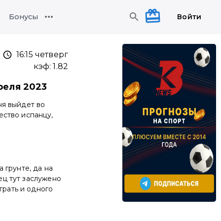
Войти
Бонусы
16:15 четверг
кэф:
1.82
реля 2023
ня выйдет во
ество испанцу,
 грунте, да на
нец тут заслужено
грать и одного