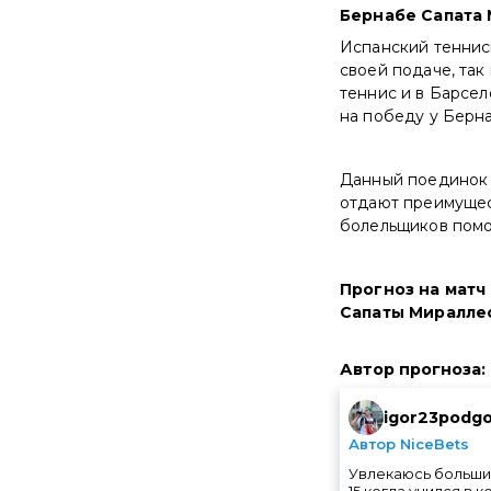
Бернабе Сапата
Испанский теннис
своей подаче, так
теннис и в Барсел
на победу у Берна
Данный поединок 
отдают преимущес
болельщиков помо
Прогноз на матч
Сапаты Мираллес
Автор прогноза
:
igor23podgo
Автор NiceBets
Увлекаюсь большим
15 когда учился в