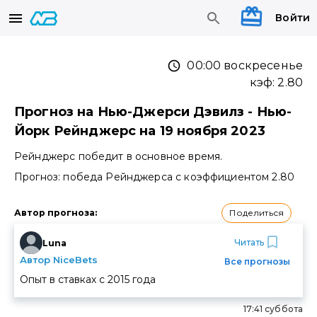
Войти
00:00 воскресенье
кэф:
2.80
Прогноз на Нью-Джерси Дэвилз - Нью-
Йорк Рейнджерс на 19 ноября 2023
Рейнджерс победит в основное время.
Прогноз: победа Рейнджерса с коэффициентом 2.80
Поделиться
Автор прогноза
:
Читать
Luna
Автор NiceBets
Все прогнозы
Опыт в ставках с
2015
года
17:41 суббота