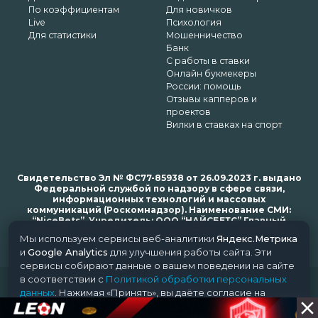
По коэффициентам
Для новичков
Live
Психология
Для статистики
Мошенничество
Банк
С работы в ставки
Онлайн букмекеры
России: помощь
Отзывы капперов и
проектов
Вилки в ставках на спорт
Свидетельство Эл № ФС77-85938 от 26.09.2023 г. выдано
Федеральной службой по надзору в сфере связи,
информационных технологий и массовых
коммуникаций (Роскомнадзор). Наименование СМИ:
“NiceBets”. Учредитель: ООО “НАЙСБЕТС” Главный
редактор: Харьков Н.Н. Почта редакции: support@nice-
Мы используем сервисы веб-аналитики
Яндекс.Метрика
bets.ru
и
Google Analytics
для улучшения работы сайта. Эти
сервисы собирают данные о вашем поведении на сайте
в соответствии с
Политикой обработки персональных
© 2018-2024 NiceBets. 18+
данных
. Нажимая «Принять», вы даёте согласие на
обработку ваших данных этими сервисами.