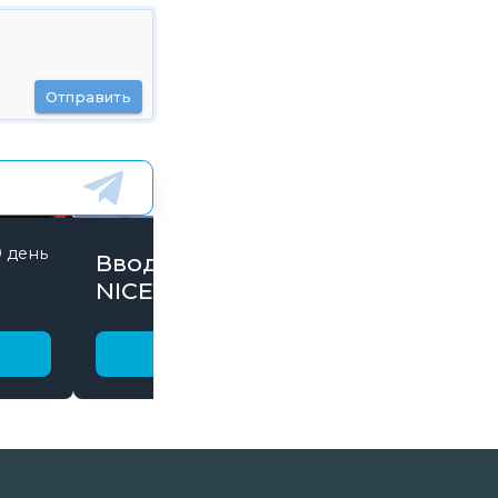
Отправить
9 день
844 дней
Вводи Промокод
NICE15000 и забирай
бонусы
Получить бонус