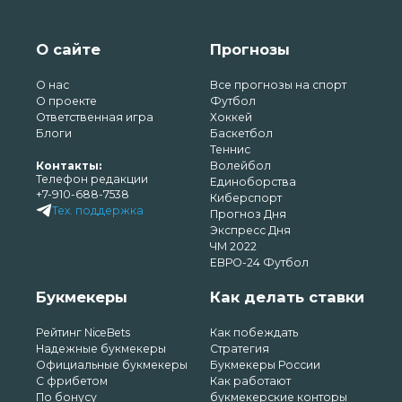
О сайте
Прогнозы
О нас
Все прогнозы на спорт
О проекте
Футбол
Ответственная игра
Хоккей
Блоги
Баскетбол
Теннис
Контакты:
Волейбол
Телефон редакции
Единоборства
+7-910-688-7538
Киберспорт
Тех. поддержка
Прогноз Дня
Экспресс Дня
ЧМ 2022
ЕВРО-24 Футбол
Букмекеры
Как делать ставки
Рейтинг NiceBets
Как побеждать
Надежные букмекеры
Стратегия
Официальные букмекеры
Букмекеры России
С фрибетом
Как работают
По бонусу
букмекерские конторы