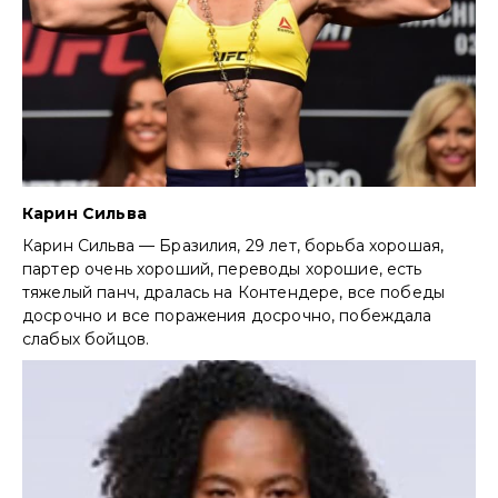
Карин Сильва
Карин Сильва — Бразилия, 29 лет, борьба хорошая,
партер очень хороший, переводы хорошие, есть
тяжелый панч, дралась на Контендере, все победы
досрочно и все поражения досрочно, побеждала
слабых бойцов.