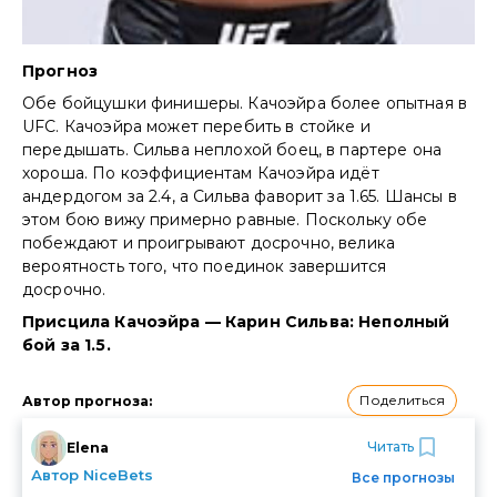
Прогноз
Обе бойцушки финишеры. Качоэйра более опытная в
UFC. Качоэйра может перебить в стойке и
передышать. Сильва неплохой боец, в партере она
хороша. По коэффициентам Качоэйра идёт
андердогом за 2.4, а Сильва фаворит за 1.65. Шансы в
этом бою вижу примерно равные. Поскольку обе
побеждают и проигрывают досрочно, велика
вероятность того, что поединок завершится
досрочно.
Присцила Качоэйра — Карин Сильва: Неполный
бой за 1.5.
Поделиться
Автор прогноза
:
Читать
Elena
Автор NiceBets
Все прогнозы