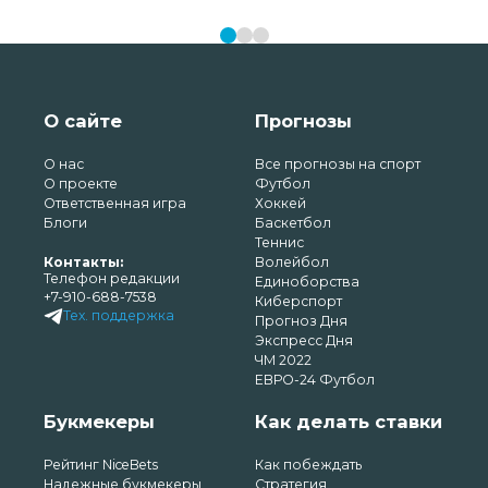
О сайте
Прогнозы
О нас
Все прогнозы на спорт
О проекте
Футбол
Ответственная игра
Хоккей
Блоги
Баскетбол
Теннис
Контакты:
Волейбол
Телефон редакции
Единоборства
+7-910-688-7538
Киберспорт
Тех. поддержка
Прогноз Дня
Экспресс Дня
ЧМ 2022
ЕВРО-24 Футбол
Букмекеры
Как делать ставки
Рейтинг NiceBets
Как побеждать
Надежные букмекеры
Стратегия