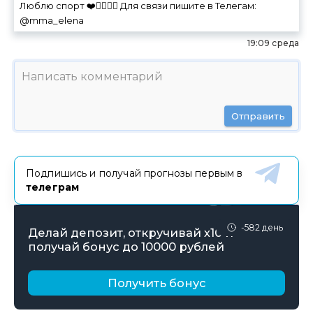
Люблю спорт ❤️🏃‍♀️🚴‍♀️ Для связи пишите в Телегам:
@mma_elena
19:09 среда
Отправить
Подпишись и получай прогнозы первым в
телеграм
-582 день
Делай депозит, откручивай х10 и
получай бонус до 10000 рублей
Получить бонус