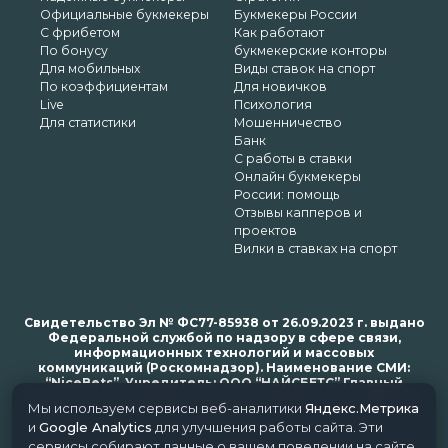
Официальные букмекеры
Букмекеры России
С фрибетом
Как работают
По бонусу
букмекерские конторы
Для мобильных
Виды ставок на спорт
По коэффициентам
Для новичков
Live
Психология
Для статистики
Мошенничество
Банк
С работы в ставки
Онлайн букмекеры
России: помощь
Отзывы капперов и
проектов
Вилки в ставках на спорт
Свидетельство Эл № ФС77-85938 от 26.09.2023 г. выдано
Федеральной службой по надзору в сфере связи,
информационных технологий и массовых
коммуникаций (Роскомнадзор). Наименование СМИ:
“NiceBets”. Учредитель: ООО “НАЙСБЕТС” Главный
редактор: Харьков Н.Н. Почта редакции: support@nice-
Мы используем сервисы веб-аналитики
Яндекс.Метрика
bets.ru
и
Google Analytics
для улучшения работы сайта. Эти
сервисы собирают данные о вашем поведении на сайте