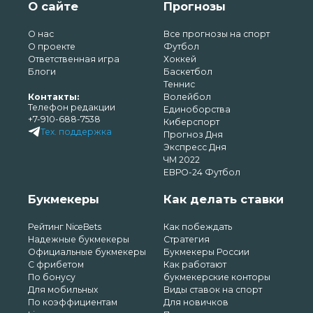
О сайте
Прогнозы
О нас
Все прогнозы на спорт
О проекте
Футбол
Ответственная игра
Хоккей
Блоги
Баскетбол
Теннис
Контакты:
Волейбол
Телефон редакции
Единоборства
+7-910-688-7538
Киберспорт
Тех. поддержка
Прогноз Дня
Экспресс Дня
ЧМ 2022
ЕВРО-24 Футбол
Букмекеры
Как делать ставки
Рейтинг NiceBets
Как побеждать
Надежные букмекеры
Стратегия
Официальные букмекеры
Букмекеры России
С фрибетом
Как работают
По бонусу
букмекерские конторы
Для мобильных
Виды ставок на спорт
По коэффициентам
Для новичков