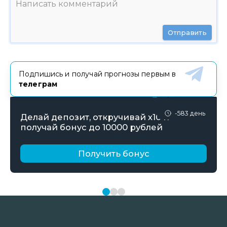
Отправить
Подпишись и получай прогнозы первым в
телеграм
-583 день
Делай депозит, откручивай х10 и
получай бонус до 10000 рублей
Получить бонус