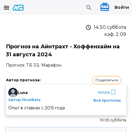
Войти
14:30 суббота
кэф:
2.09
Прогноз на Айнтрахт - Хоффенхайм на
31 августа 2024
Прогноз: ТБ 3.5. Марафон.
Поделиться
Автор прогноза
:
Читать
Luna
Автор NiceBets
Все прогнозы
Опыт в ставках с
2015
года
10:05 суббота