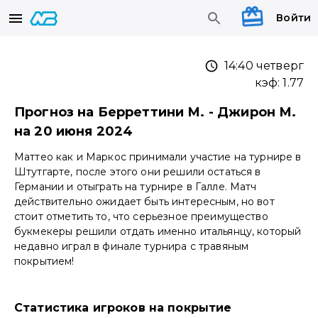
Войти
14:40 четверг
кэф:
1.77
Прогноз на Берреттини М. - Джирон М.
на 20 июня 2024
Маттео как и Маркос принимали участие на турнире в
Штутгарте, после этого они решили остаться в
Германии и отыграть на турнире в Галле. Матч
действительно ожидает быть интересным, но вот
стоит отметить то, что серьезное преимущество
букмекеры решили отдать именно итальянцу, который
недавно играл в финале турнира с травяным
покрытием!
Статистика игроков на покрытие