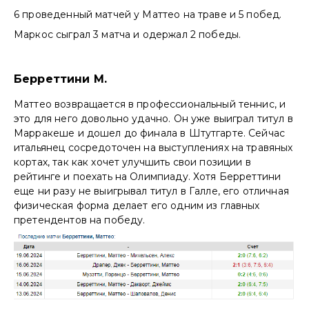
6 проведенный матчей у Маттео на траве и 5 побед.
Маркос сыграл 3 матча и одержал 2 победы.
Берреттини М.
Маттео возвращается в профессиональный теннис, и
это для него довольно удачно. Он уже выиграл титул в
Марракеше и дошел до финала в Штутгарте. Сейчас
итальянец сосредоточен на выступлениях на травяных
кортах, так как хочет улучшить свои позиции в
рейтинге и поехать на Олимпиаду. Хотя Берреттини
еще ни разу не выигрывал титул в Галле, его отличная
физическая форма делает его одним из главных
претендентов на победу.