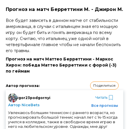
Прогноз на матч Берреттини М. - Джирон М.
Все будет зависеть в данном матче от стабильности
американца, в случаи с итальянцем зная его мощную
игру он будет бить и гонять американца по всему
корту. Считаю, что итальянец уже одной ногой в
четвертьфинале главное чтобы не начали беспокоить
его травмы.
Прогноз на матч Маттео Берреттини - Маркос
Хирон: победа Маттео Берреттини с форой (-3)
по геймам
Поделиться
Автор прогноза
:
Читать
igor23podgornyi
Автор NiceBets
Все прогнозы
Увлекаюсь большим теннисом с раннего возраста, но
прогнозировать большой теннис начал лет с 14-15 когда
учился в колледже, также в свободное время играю в
него на любительском уровне. Однажды, мне друг