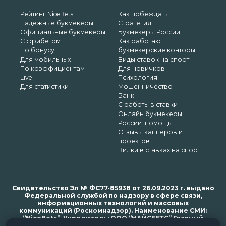
Рейтинг NiceBets
Как побеждать
Надежные букмекеры
Стратегия
Официальные букмекеры
Букмекеры России
С фрибетом
Как работают
По бонусу
букмекерские конторы
Для мобильных
Виды ставок на спорт
По коэффициентам
Для новичков
Live
Психология
Для статистики
Мошенничество
Банк
С работы в ставки
Онлайн букмекеры
России: помощь
Отзывы капперов и
проектов
Вилки в ставках на спорт
Свидетельство Эл № ФС77-85938 от 26.09.2023 г. выдано
Федеральной службой по надзору в сфере связи,
информационных технологий и массовых
коммуникаций (Роскомнадзор). Наименование СМИ:
“NiceBets”. Учредитель: ООО “НАЙСБЕТС” Главный
редактор: Харьков Н.Н. Почта редакции: support@nice-