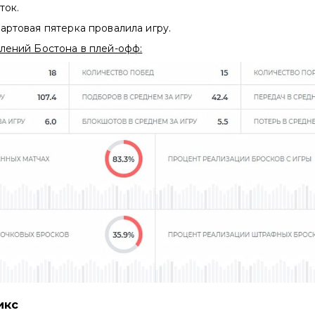
ток.
артовая пятерка провалила игру.
лений Бостона в плей-офф:
икс