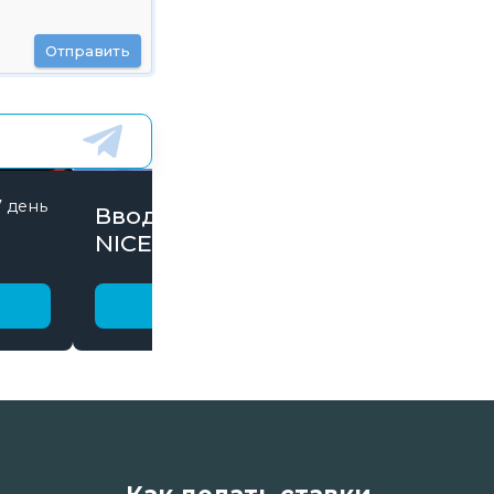
Отправить
7 день
846 дней
Вводи Промокод
NICE15000 и забирай
бонусы
Получить бонус