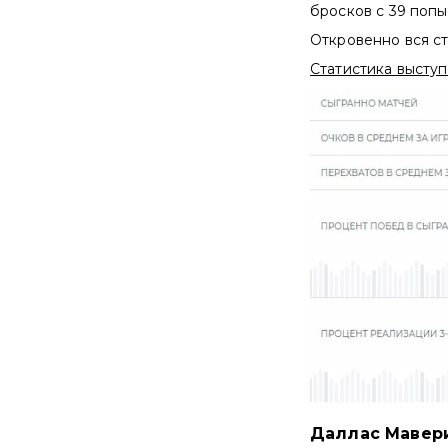
бросков с 39 попы
Откровенно вся ст
Статистика выступ
Даллас Мавер