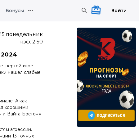
Войти
Бонусы
:45 понедельник
кэф:
2.50
я 2024
четвертой игре
таки нашел слабые
нале. А как
тся хорошими
я и Вайта Бостону
стям агрессии.
нции 13 точных