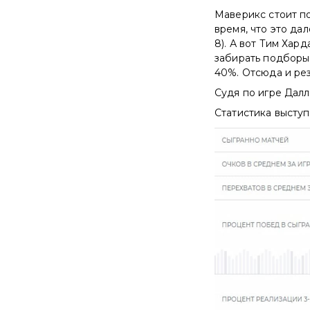
Маверикс стоит по
время, что это дал
8). А вот Тим Хар
забирать подборы 
40%. Отсюда и рез
Судя по игре Далл
Статистика выступ