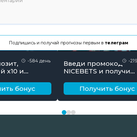
Подпишись и получай прогнозы первым в
телеграм
-584 день
-21
озит,
Введи промокод
й х10 и
NICEBETS и получи
онус до 10000
26000₽ поэтапно
ить бонус
Получить бонус