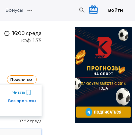
Войти
Бонусы
16:00 среда
кэф:
1.75
Поделиться
Читать
Все прогнозы
03:52 среда