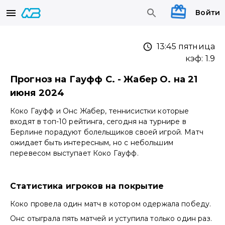
Войти
13:45 пятница
кэф:
1.9
Прогноз на Гауфф С. - Жабер О. на 21
июня 2024
Коко Гауфф и Онс Жабер, теннисистки которые
входят в топ-10 рейтинга, сегодня на турнире в
Берлине порадуют болельщиков своей игрой. Матч
ожидает быть интересным, но с небольшим
перевесом выступает Коко Гауфф.
Статистика игроков на покрытие
Коко провела один матч в котором одержала победу.
Онс отыграла пять матчей и уступила только один раз.