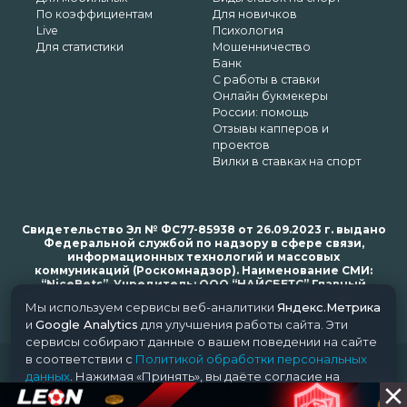
По коэффициентам
Для новичков
Live
Психология
Для статистики
Мошенничество
Банк
С работы в ставки
Онлайн букмекеры
России: помощь
Отзывы капперов и
проектов
Вилки в ставках на спорт
Свидетельство Эл № ФС77-85938 от 26.09.2023 г. выдано
Федеральной службой по надзору в сфере связи,
информационных технологий и массовых
коммуникаций (Роскомнадзор). Наименование СМИ:
“NiceBets”. Учредитель: ООО “НАЙСБЕТС” Главный
редактор: Харьков Н.Н. Почта редакции: support@nice-
Мы используем сервисы веб-аналитики
Яндекс.Метрика
bets.ru
и
Google Analytics
для улучшения работы сайта. Эти
сервисы собирают данные о вашем поведении на сайте
в соответствии с
Политикой обработки персональных
© 2018-2024 NiceBets. 18+
данных
. Нажимая «Принять», вы даёте согласие на
обработку ваших данных этими сервисами.